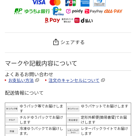
シェアする
マークや記載内容について
よくあるお問い合わせ
お支払い方法
注文のキャンセルについて
配送情報について
ゆうパック等でお届けしま
ゆうパケットでお届けします
す
チルドゆうパックでお届け
定形外郵便(簡易書留)でお届
します
けします
冷凍ゆうパックでお届けし
レターパックライトでお届け
ます。
します