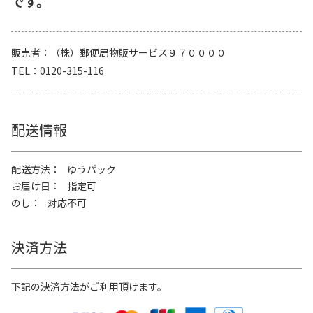
です。
販売者
（株）郵便局物販サービス９７００００
TEL
0120-315-116
配送情報
配送方法
ゆうパック
お届け日
指定可
のし
対応不可
決済方法
下記の決済方法がご利用頂けます。