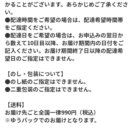
かることがございます。あらかじめご了承くださ
い。
●配達時間をご希望の場合は、配達希望時間帯
をご指定ください。
●配達日をご希望の場合は、お申込みの翌日か
ら数えて10日目以降、お届け期間内の日付をご
記入ください。お届け期間終了日以降の配達希
望日のご指定はできません。
【のし・包装について】
●のし紙のご指定はできません。
●二重包装のご指定はできません。
【送料】
お届け先ごと全国一律990円（税込）
※ゆうパックでのお届けとなります。