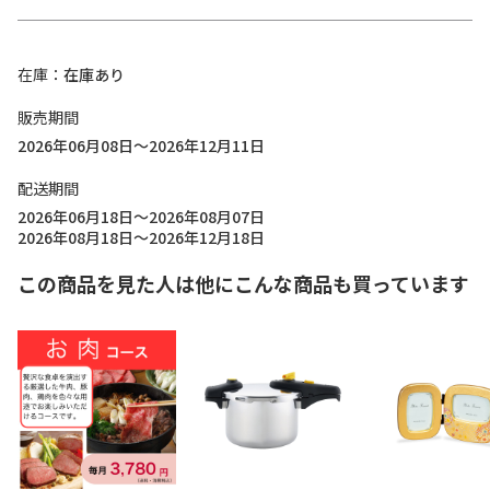
在庫
在庫あり
販売期間
2026年06月08日～2026年12月11日
配送期間
2026年06月18日～2026年08月07日
2026年08月18日～2026年12月18日
この商品を見た人は他にこんな商品も買っています