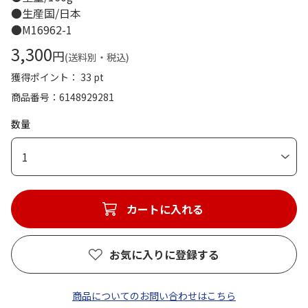
●生産国/日本
●M16962-1
3,300
円
(送料別・税込)
獲得ポイント： 33 pt
商品番号
6148929281
数量
1
カートに入れる
お気に入りに登録する
商品についてのお問い合わせはこちら