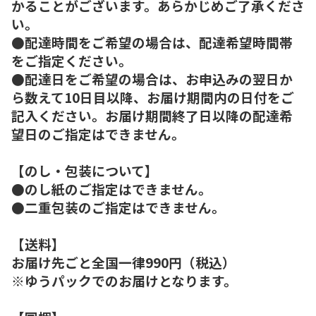
かることがございます。あらかじめご了承くださ
い。
●配達時間をご希望の場合は、配達希望時間帯
をご指定ください。
●配達日をご希望の場合は、お申込みの翌日か
ら数えて10日目以降、お届け期間内の日付をご
記入ください。お届け期間終了日以降の配達希
望日のご指定はできません。
【のし・包装について】
●のし紙のご指定はできません。
●二重包装のご指定はできません。
【送料】
お届け先ごと全国一律990円（税込）
※ゆうパックでのお届けとなります。