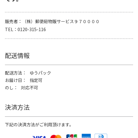
販売者
（株）郵便局物販サービス９７００００
TEL
0120-315-116
配送情報
配送方法
ゆうパック
お届け日
指定可
のし
対応不可
決済方法
下記の決済方法がご利用頂けます。