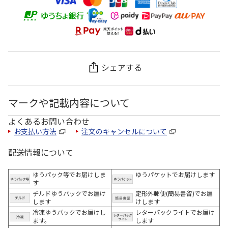
シェアする
マークや記載内容について
よくあるお問い合わせ
お支払い方法
注文のキャンセルについて
配送情報について
ゆうパック等でお届けしま
ゆうパケットでお届けします
す
チルドゆうパックでお届け
定形外郵便(簡易書留)でお届
します
けします
冷凍ゆうパックでお届けし
レターパックライトでお届け
ます。
します