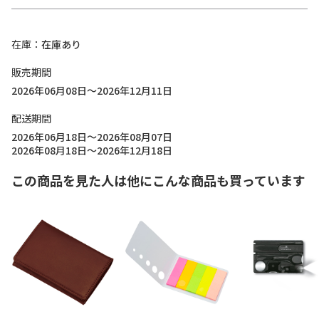
在庫
在庫あり
販売期間
2026年06月08日～2026年12月11日
配送期間
2026年06月18日～2026年08月07日
2026年08月18日～2026年12月18日
この商品を見た人は他にこんな商品も買っています