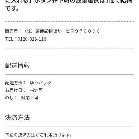
です。
販売者
（株）郵便局物販サービス９７００００
TEL
0120-315-116
配送情報
配送方法
ゆうパック
お届け日
指定可
のし
対応不可
決済方法
下記の決済方法がご利用頂けます。