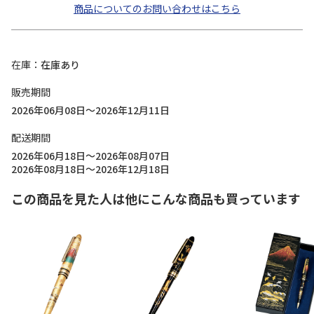
商品についてのお問い合わせはこちら
在庫
在庫あり
販売期間
2026年06月08日～2026年12月11日
配送期間
2026年06月18日～2026年08月07日
2026年08月18日～2026年12月18日
この商品を見た人は他にこんな商品も買っています