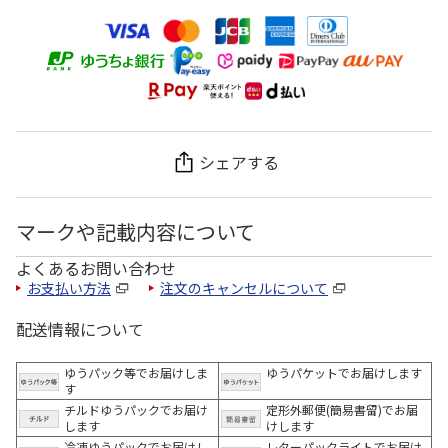
シェアする
マークや記載内容について
よくあるお問い合わせ
お支払い方法
注文のキャンセルについて
配送情報について
ゆうパック等でお届けしま
ゆうパケットでお届けします
す
チルドゆうパックでお届け
定形外郵便(簡易書留)でお届
します
けします
冷凍ゆうパックでお届けし
レターパックライトでお届け