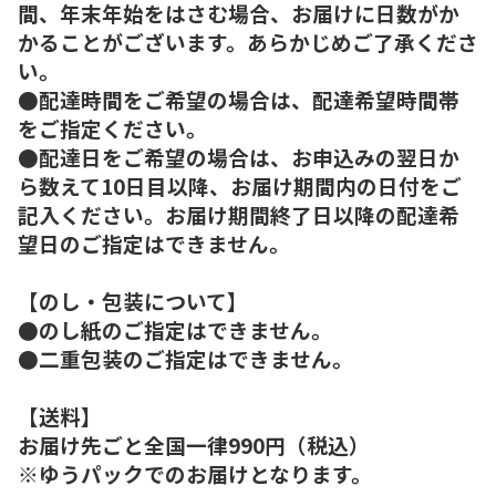
間、年末年始をはさむ場合、お届けに日数がか
かることがございます。あらかじめご了承くださ
い。
●配達時間をご希望の場合は、配達希望時間帯
をご指定ください。
●配達日をご希望の場合は、お申込みの翌日か
ら数えて10日目以降、お届け期間内の日付をご
記入ください。お届け期間終了日以降の配達希
望日のご指定はできません。
【のし・包装について】
●のし紙のご指定はできません。
●二重包装のご指定はできません。
【送料】
お届け先ごと全国一律990円（税込）
※ゆうパックでのお届けとなります。