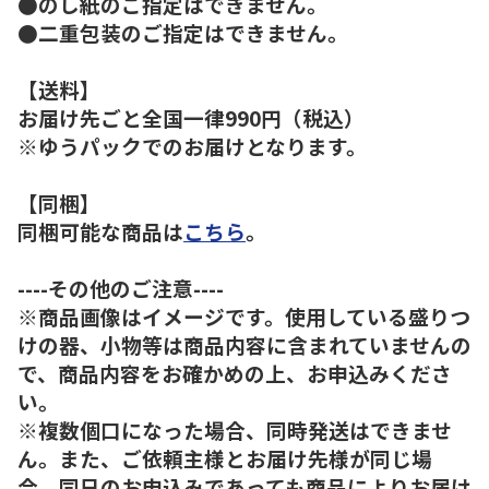
●のし紙のご指定はできません。
●二重包装のご指定はできません。
【送料】
お届け先ごと全国一律990円（税込）
※ゆうパックでのお届けとなります。
【同梱】
同梱可能な商品は
こちら
。
----その他のご注意----
※商品画像はイメージです。使用している盛りつ
けの器、小物等は商品内容に含まれていませんの
で、商品内容をお確かめの上、お申込みくださ
い。
※複数個口になった場合、同時発送はできませ
ん。また、ご依頼主様とお届け先様が同じ場
合、同日のお申込みであっても商品によりお届け