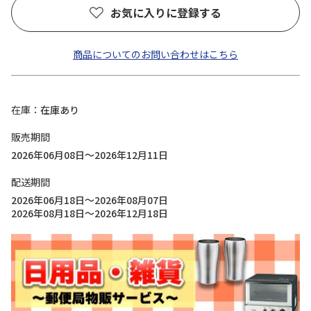
お気に入りに登録する
商品についてのお問い合わせはこちら
在庫
在庫あり
販売期間
2026年06月08日～2026年12月11日
配送期間
2026年06月18日～2026年08月07日
2026年08月18日～2026年12月18日