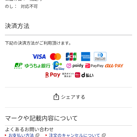
のし
対応不可
決済方法
下記の決済方法がご利用頂けます。
シェアする
マークや記載内容について
よくあるお問い合わせ
お支払い方法
注文のキャンセルについて