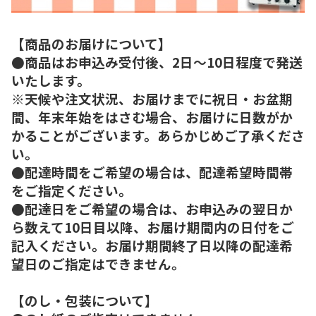
【商品のお届けについて】
●商品はお申込み受付後、2日～10日程度で発送
いたします。
※天候や注文状況、お届けまでに祝日・お盆期
間、年末年始をはさむ場合、お届けに日数がか
かることがございます。あらかじめご了承くださ
い。
●配達時間をご希望の場合は、配達希望時間帯
をご指定ください。
●配達日をご希望の場合は、お申込みの翌日か
ら数えて10日目以降、お届け期間内の日付をご
記入ください。お届け期間終了日以降の配達希
望日のご指定はできません。
【のし・包装について】