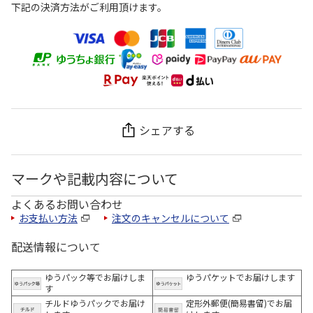
下記の決済方法がご利用頂けます。
シェアする
マークや記載内容について
よくあるお問い合わせ
お支払い方法
注文のキャンセルについて
配送情報について
ゆうパック等でお届けしま
ゆうパケットでお届けします
す
チルドゆうパックでお届け
定形外郵便(簡易書留)でお届