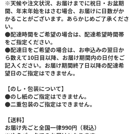
※天候や注文状況、お届けまでに祝日・お盆期
間、年末年始をはさむ場合、お届けに日数がか
かることがございます。あらかじめご了承くださ
い。
●配達時間をご希望の場合は、配達希望時間帯
をご指定ください。
●配達日をご希望の場合は、お申込みの翌日か
ら数えて10日目以降、お届け期間内の日付をご
記入ください。お届け期間終了日以降の配達希
望日のご指定はできません。
【のし・包装について】
●のし紙のご指定はできません。
●二重包装のご指定はできません。
【送料】
お届け先ごと全国一律990円（税込）