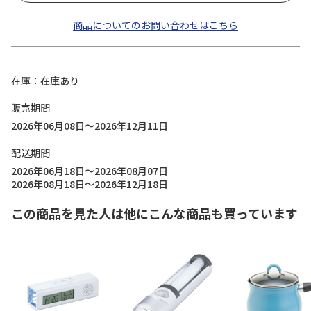
商品についてのお問い合わせはこちら
在庫
在庫あり
販売期間
2026年06月08日～2026年12月11日
配送期間
2026年06月18日～2026年08月07日
2026年08月18日～2026年12月18日
この商品を見た人は他にこんな商品も買っています