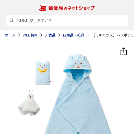
ホーム
WEB特集
非食品
日用品・雑貨
【ミキハウス】バスポン