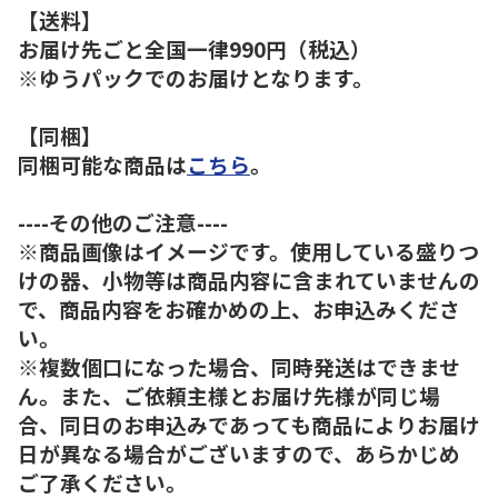
【送料】
お届け先ごと全国一律990円（税込）
※ゆうパックでのお届けとなります。
【同梱】
同梱可能な商品は
こちら
。
----その他のご注意----
※商品画像はイメージです。使用している盛りつ
けの器、小物等は商品内容に含まれていませんの
で、商品内容をお確かめの上、お申込みくださ
い。
※複数個口になった場合、同時発送はできませ
ん。また、ご依頼主様とお届け先様が同じ場
合、同日のお申込みであっても商品によりお届け
日が異なる場合がございますので、あらかじめ
ご了承ください。