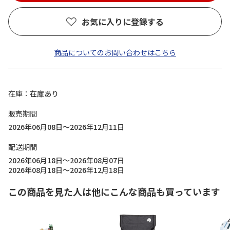
お気に入りに登録する
商品についてのお問い合わせはこちら
在庫
在庫あり
販売期間
2026年06月08日～2026年12月11日
配送期間
2026年06月18日～2026年08月07日
2026年08月18日～2026年12月18日
この商品を見た人は他にこんな商品も買っています