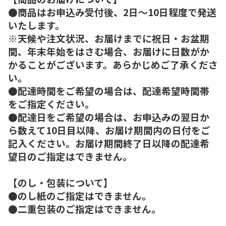
●商品はお申込み受付後、2日～10日程度で発送
いたします。
※天候や注文状況、お届けまでに祝日・お盆期
間、年末年始をはさむ場合、お届けに日数がか
かることがございます。あらかじめご了承くださ
い。
●配達時間をご希望の場合は、配達希望時間帯
をご指定ください。
●配達日をご希望の場合は、お申込みの翌日か
ら数えて10日目以降、お届け期間内の日付をご
記入ください。お届け期間終了日以降の配達希
望日のご指定はできません。
【のし・包装について】
●のし紙のご指定はできません。
●二重包装のご指定はできません。