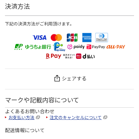
決済方法
下記の決済方法がご利用頂けます。
シェアする
マークや記載内容について
よくあるお問い合わせ
お支払い方法
注文のキャンセルについて
配送情報について