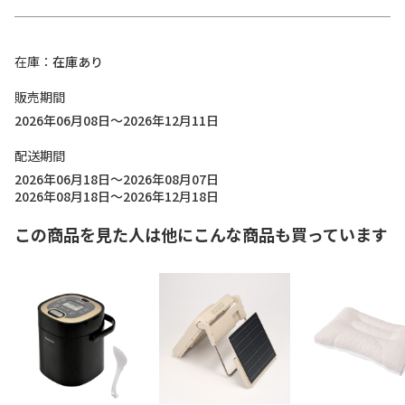
在庫
在庫あり
販売期間
2026年06月08日～2026年12月11日
配送期間
2026年06月18日～2026年08月07日
2026年08月18日～2026年12月18日
この商品を見た人は他にこんな商品も買っています