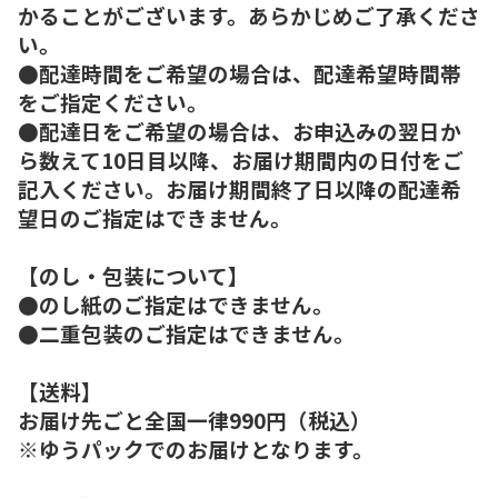
かることがございます。あらかじめご了承くださ
い。
●配達時間をご希望の場合は、配達希望時間帯
をご指定ください。
●配達日をご希望の場合は、お申込みの翌日か
ら数えて10日目以降、お届け期間内の日付をご
記入ください。お届け期間終了日以降の配達希
望日のご指定はできません。
【のし・包装について】
●のし紙のご指定はできません。
●二重包装のご指定はできません。
【送料】
お届け先ごと全国一律990円（税込）
※ゆうパックでのお届けとなります。