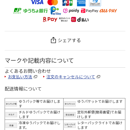
シェアする
マークや記載内容について
よくあるお問い合わせ
お支払い方法
注文のキャンセルについて
配送情報について
ゆうパック等でお届けしま
ゆうパケットでお届けします
す
チルドゆうパックでお届け
定形外郵便(簡易書留)でお届
します
けします
冷凍ゆうパックでお届けし
レターパックライトでお届け
ます。
します