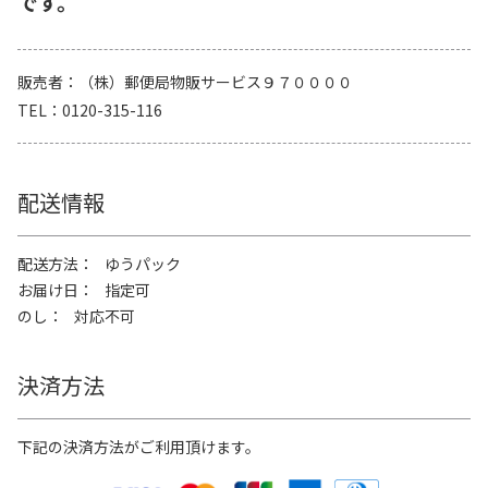
です。
販売者
（株）郵便局物販サービス９７００００
TEL
0120-315-116
配送情報
配送方法
ゆうパック
お届け日
指定可
のし
対応不可
決済方法
下記の決済方法がご利用頂けます。