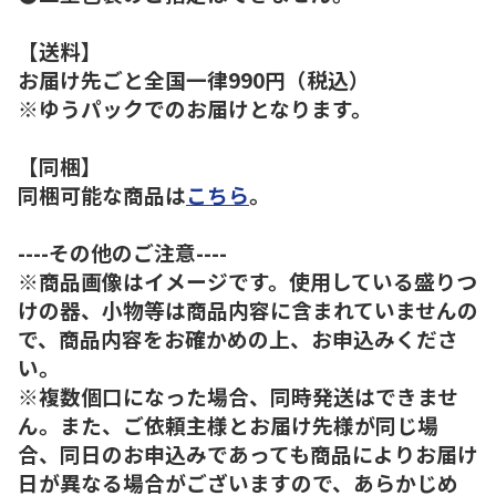
【送料】
お届け先ごと全国一律990円（税込）
※ゆうパックでのお届けとなります。
【同梱】
同梱可能な商品は
こちら
。
----その他のご注意----
※商品画像はイメージです。使用している盛りつ
けの器、小物等は商品内容に含まれていませんの
で、商品内容をお確かめの上、お申込みくださ
い。
※複数個口になった場合、同時発送はできませ
ん。また、ご依頼主様とお届け先様が同じ場
合、同日のお申込みであっても商品によりお届け
日が異なる場合がございますので、あらかじめ