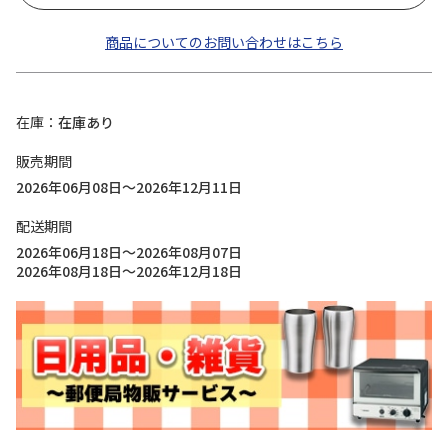
商品についてのお問い合わせはこちら
在庫
在庫あり
販売期間
2026年06月08日～2026年12月11日
配送期間
2026年06月18日～2026年08月07日
2026年08月18日～2026年12月18日