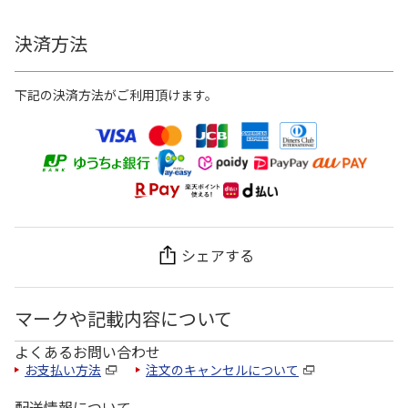
決済方法
下記の決済方法がご利用頂けます。
シェアする
マークや記載内容について
よくあるお問い合わせ
お支払い方法
注文のキャンセルについて
配送情報について