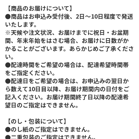
【商品のお届けについて】
●商品はお申込み受付後、2日～10日程度で発送
いたします。
※天候や注文状況、お届けまでに祝日・お盆期
間、年末年始をはさむ場合、お届けに日数がか
かることがございます。あらかじめご了承くださ
い。
●配達時間をご希望の場合は、配達希望時間帯
をご指定ください。
●配達日をご希望の場合は、お申込みの翌日か
ら数えて10日目以降、お届け期間内の日付をご
記入ください。お届け期間終了日以降の配達希
望日のご指定はできません。
【のし・包装について】
●のし紙のご指定はできません。
●二重包装のご指定はできません。