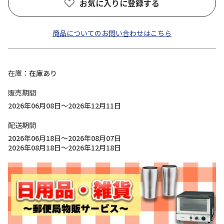
お気に入りに登録する
商品についてのお問い合わせはこちら
在庫
在庫あり
販売期間
2026年06月08日～2026年12月11日
配送期間
2026年06月18日～2026年08月07日
2026年08月18日～2026年12月18日