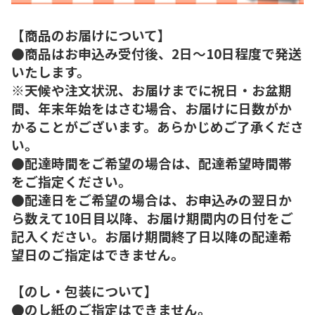
【商品のお届けについて】
●商品はお申込み受付後、2日～10日程度で発送
いたします。
※天候や注文状況、お届けまでに祝日・お盆期
間、年末年始をはさむ場合、お届けに日数がか
かることがございます。あらかじめご了承くださ
い。
●配達時間をご希望の場合は、配達希望時間帯
をご指定ください。
●配達日をご希望の場合は、お申込みの翌日か
ら数えて10日目以降、お届け期間内の日付をご
記入ください。お届け期間終了日以降の配達希
望日のご指定はできません。
【のし・包装について】
●のし紙のご指定はできません。