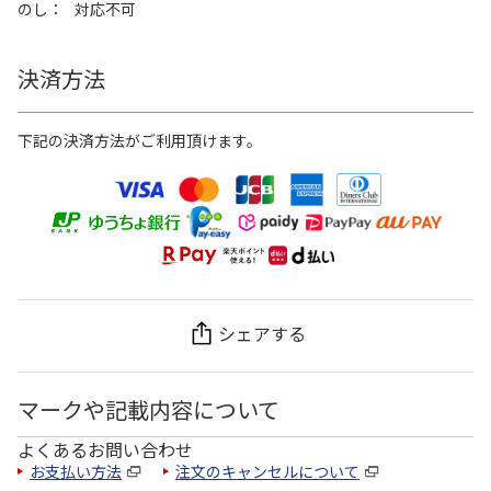
のし
対応不可
決済方法
下記の決済方法がご利用頂けます。
シェアする
マークや記載内容について
よくあるお問い合わせ
お支払い方法
注文のキャンセルについて