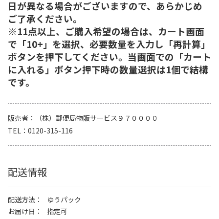
日が異なる場合がございますので、あらかじめ
ご了承ください。
※11点以上、ご購入希望の場合は、カート画面
で「10+」を選択、必要数量を入力し「再計算」
ボタンを押下してください。当画面での「カート
に入れる」ボタン押下時の数量選択は1個で結構
です。
販売者
（株）郵便局物販サービス９７００００
TEL
0120-315-116
配送情報
配送方法
ゆうパック
お届け日
指定可