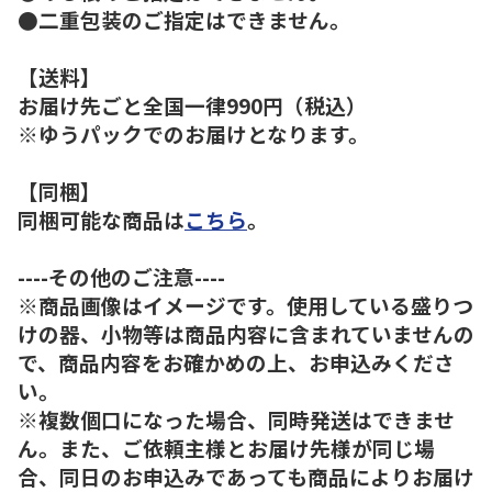
●二重包装のご指定はできません。
【送料】
お届け先ごと全国一律990円（税込）
※ゆうパックでのお届けとなります。
【同梱】
同梱可能な商品は
こちら
。
----その他のご注意----
※商品画像はイメージです。使用している盛りつ
けの器、小物等は商品内容に含まれていませんの
で、商品内容をお確かめの上、お申込みくださ
い。
※複数個口になった場合、同時発送はできませ
ん。また、ご依頼主様とお届け先様が同じ場
合、同日のお申込みであっても商品によりお届け