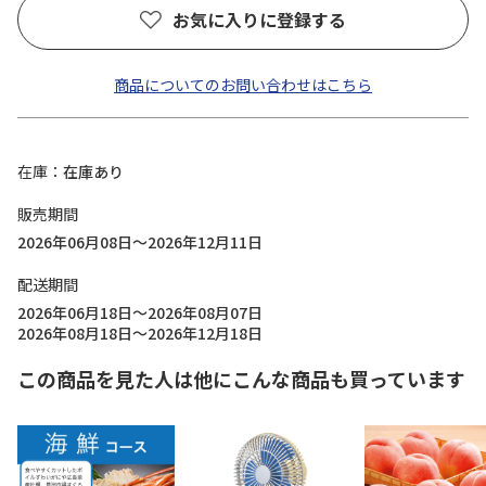
お気に入りに登録する
商品についてのお問い合わせはこちら
在庫
在庫あり
販売期間
2026年06月08日～2026年12月11日
配送期間
2026年06月18日～2026年08月07日
2026年08月18日～2026年12月18日
この商品を見た人は他にこんな商品も買っています