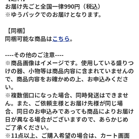
お届け先ごと全国一律990円（税込）
※ゆうパックでのお届けとなります。
【同梱】
同梱可能な商品は
こちら
。
----その他のご注意----
※商品画像はイメージです。使用している盛りつ
けの器、小物等は商品内容に含まれていませんの
で、商品内容をお確かめの上、お申込みくださ
い。
※複数個口になった場合、同時発送はできませ
ん。また、ご依頼主様とお届け先様が同じ場
合、同日のお申込みであっても商品によりお届け
日が異なる場合がございますので、あらかじめ
ご了承ください。
※11点以上、ご購入希望の場合は、カート画面