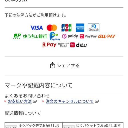
下記の決済方法がご利用頂けます。
シェアする
マークや記載内容について
よくあるお問い合わせ
お支払い方法
注文のキャンセルについて
配送情報について
ゆうパック等でお届けしま
ゆうパケットでお届けします