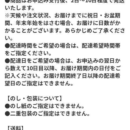
いたします。
※天候や注文状況、お届けまでに祝日・お盆期
間、年末年始をはさむ場合、お届けに日数がか
かることがございます。あらかじめご了承くださ
い。
●配達時間をご希望の場合は、配達希望時間帯
をご指定ください。
●配達日をご希望の場合は、お申込みの翌日か
ら数えて10日目以降、お届け期間内の日付をご
記入ください。お届け期間終了日以降の配達希
望日のご指定はできません。
【のし・包装について】
●のし紙のご指定はできません。
●二重包装のご指定はできません。
【送料】