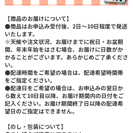
【商品のお届けについて】
●商品はお申込み受付後、2日～10日程度で発送
いたします。
※天候や注文状況、お届けまでに祝日・お盆期
間、年末年始をはさむ場合、お届けに日数がか
かることがございます。あらかじめご了承くださ
い。
●配達時間をご希望の場合は、配達希望時間帯
をご指定ください。
●配達日をご希望の場合は、お申込みの翌日か
ら数えて10日目以降、お届け期間内の日付をご
記入ください。お届け期間終了日以降の配達希
望日のご指定はできません。
【のし・包装について】