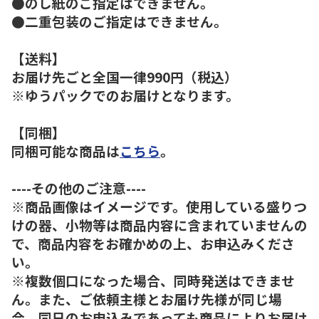
●のし紙のご指定はできません。
●二重包装のご指定はできません。
【送料】
お届け先ごと全国一律990円（税込）
※ゆうパックでのお届けとなります。
【同梱】
同梱可能な商品は
こちら
。
----その他のご注意----
※商品画像はイメージです。使用している盛りつ
けの器、小物等は商品内容に含まれていませんの
で、商品内容をお確かめの上、お申込みくださ
い。
※複数個口になった場合、同時発送はできませ
ん。また、ご依頼主様とお届け先様が同じ場
合、同日のお申込みであっても商品によりお届け