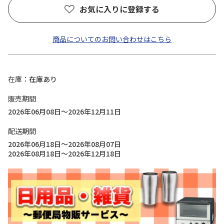
お気に入りに登録する
商品についてのお問い合わせはこちら
在庫
在庫あり
販売期間
2026年06月08日～2026年12月11日
配送期間
2026年06月18日～2026年08月07日
2026年08月18日～2026年12月18日