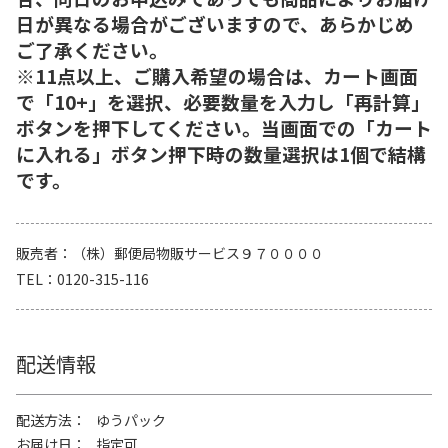
日が異なる場合がございますので、あらかじめ
ご了承ください。
※11点以上、ご購入希望の場合は、カート画面
で「10+」を選択、必要数量を入力し「再計算」
ボタンを押下してください。当画面での「カート
に入れる」ボタン押下時の数量選択は1個で結構
です。
販売者
（株）郵便局物販サービス９７００００
TEL
0120-315-116
配送情報
配送方法
ゆうパック
お届け日
指定可