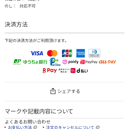
のし
対応不可
決済方法
下記の決済方法がご利用頂けます。
シェアする
マークや記載内容について
よくあるお問い合わせ
お支払い方法
注文のキャンセルについて