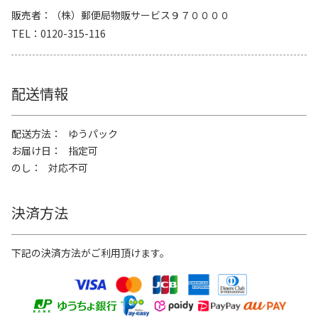
販売者
（株）郵便局物販サービス９７００００
TEL
0120-315-116
配送情報
配送方法
ゆうパック
お届け日
指定可
のし
対応不可
決済方法
下記の決済方法がご利用頂けます。