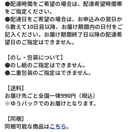
●配達時間をご希望の場合は、配達希望時間帯
をご指定ください。
●配達日をご希望の場合は、お申込みの翌日か
ら数えて10日目以降、お届け期間内の日付をご
記入ください。お届け期間終了日以降の配達希
望日のご指定はできません。
【のし・包装について】
●のし紙のご指定はできません。
●二重包装のご指定はできません。
【送料】
お届け先ごと全国一律990円（税込）
※ゆうパックでのお届けとなります。
【同梱】
同梱可能な商品は
こちら
。