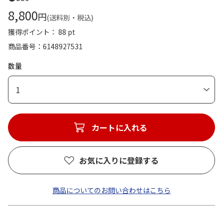
8,800
円
(送料別・税込)
獲得ポイント： 88 pt
商品番号
6148927531
数量
1
カートに入れる
お気に入りに登録する
商品についてのお問い合わせはこちら