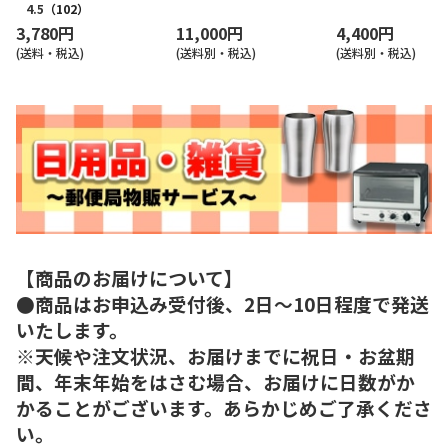
4.5
（102）
3,780円
11,000円
4,400円
(送料・税込)
(送料別・税込)
(送料別・税込)
【商品のお届けについて】
●商品はお申込み受付後、2日～10日程度で発送
いたします。
※天候や注文状況、お届けまでに祝日・お盆期
間、年末年始をはさむ場合、お届けに日数がか
かることがございます。あらかじめご了承くださ
い。