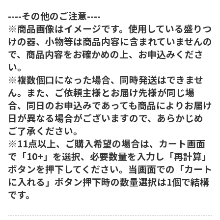
----その他のご注意----
※商品画像はイメージです。使用している盛りつ
けの器、小物等は商品内容に含まれていませんの
で、商品内容をお確かめの上、お申込みくださ
い。
※複数個口になった場合、同時発送はできませ
ん。また、ご依頼主様とお届け先様が同じ場
合、同日のお申込みであっても商品によりお届け
日が異なる場合がございますので、あらかじめ
ご了承ください。
※11点以上、ご購入希望の場合は、カート画面
で「10+」を選択、必要数量を入力し「再計算」
ボタンを押下してください。当画面での「カート
に入れる」ボタン押下時の数量選択は1個で結構
です。