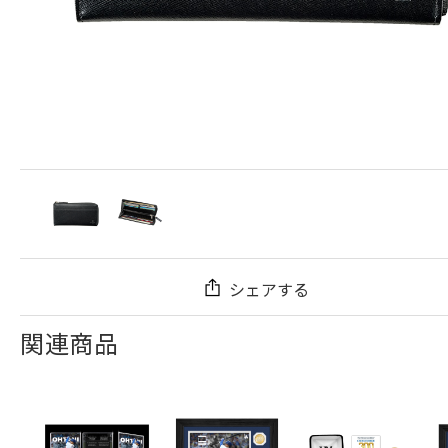
シェアする
関連商品