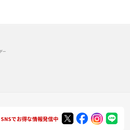
デー
SNSでお得な情報発信中