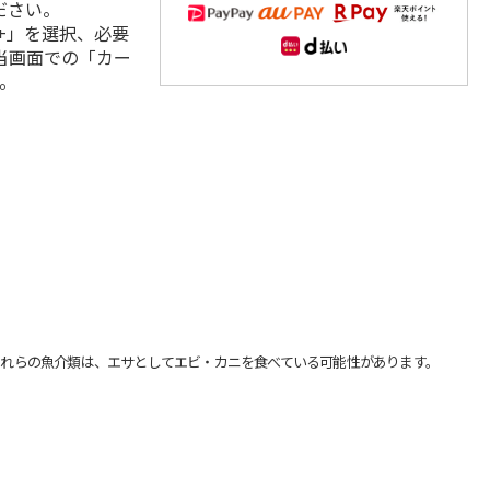
ださい。
+」を選択、必要
当画面での「カー
。
れらの魚介類は、エサとしてエビ・カニを食べている可能性があります。