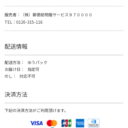
販売者
（株）郵便局物販サービス９７００００
TEL
0120-315-116
配送情報
配送方法
ゆうパック
お届け日
指定可
のし
対応不可
決済方法
下記の決済方法がご利用頂けます。