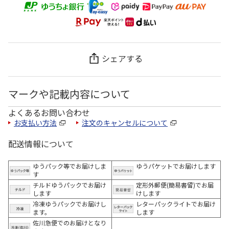
シェアする
マークや記載内容について
よくあるお問い合わせ
お支払い方法
注文のキャンセルについて
配送情報について
ゆうパック等でお届けしま
ゆうパケットでお届けします
す
チルドゆうパックでお届け
定形外郵便(簡易書留)でお届
します
けします
冷凍ゆうパックでお届けし
レターパックライトでお届け
ます。
します
佐川急便でのお届けとなり