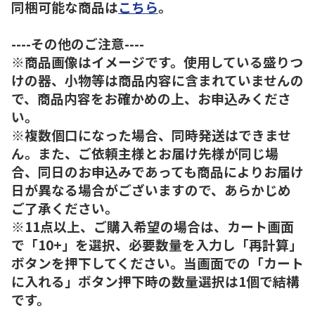
同梱可能な商品は
こちら
。
----その他のご注意----
※商品画像はイメージです。使用している盛りつ
けの器、小物等は商品内容に含まれていませんの
で、商品内容をお確かめの上、お申込みくださ
い。
※複数個口になった場合、同時発送はできませ
ん。また、ご依頼主様とお届け先様が同じ場
合、同日のお申込みであっても商品によりお届け
日が異なる場合がございますので、あらかじめ
ご了承ください。
※11点以上、ご購入希望の場合は、カート画面
で「10+」を選択、必要数量を入力し「再計算」
ボタンを押下してください。当画面での「カート
に入れる」ボタン押下時の数量選択は1個で結構
です。