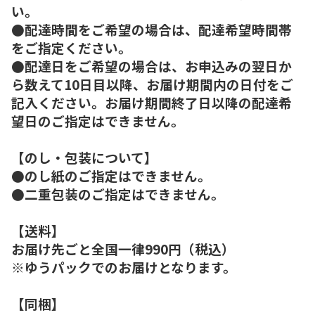
い。
●配達時間をご希望の場合は、配達希望時間帯
をご指定ください。
●配達日をご希望の場合は、お申込みの翌日か
ら数えて10日目以降、お届け期間内の日付をご
記入ください。お届け期間終了日以降の配達希
望日のご指定はできません。
【のし・包装について】
●のし紙のご指定はできません。
●二重包装のご指定はできません。
【送料】
お届け先ごと全国一律990円（税込）
※ゆうパックでのお届けとなります。
【同梱】