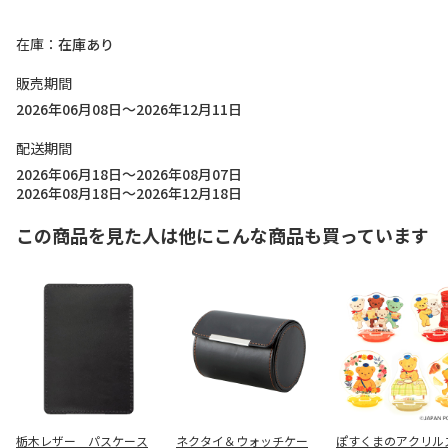
在庫
在庫あり
販売期間
2026年06月08日～2026年12月11日
配送期間
2026年06月18日～2026年08月07日
2026年08月18日～2026年12月18日
この商品を見た人は他にこんな商品も買っています
栃木レザー パスケース
ネクタイ＆ウォッチケー
ぽすくまのアクリル