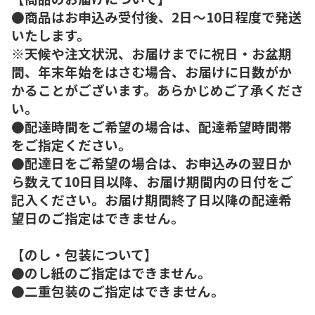
●商品はお申込み受付後、2日～10日程度で発送
いたします。
※天候や注文状況、お届けまでに祝日・お盆期
間、年末年始をはさむ場合、お届けに日数がか
かることがございます。あらかじめご了承くださ
い。
●配達時間をご希望の場合は、配達希望時間帯
をご指定ください。
●配達日をご希望の場合は、お申込みの翌日か
ら数えて10日目以降、お届け期間内の日付をご
記入ください。お届け期間終了日以降の配達希
望日のご指定はできません。
【のし・包装について】
●のし紙のご指定はできません。
●二重包装のご指定はできません。