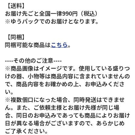
【送料】
お届け先ごと全国一律990円（税込）
※ゆうパックでのお届けとなります。
【同梱】
同梱可能な商品は
こちら
。
----その他のご注意----
※商品画像はイメージです。使用している盛りつ
けの器、小物等は商品内容に含まれていませんの
で、商品内容をお確かめの上、お申込みくださ
い。
※複数個口になった場合、同時発送はできませ
ん。また、ご依頼主様とお届け先様が同じ場
合、同日のお申込みであっても商品によりお届け
日が異なる場合がございますので、あらかじめ
ご了承ください。