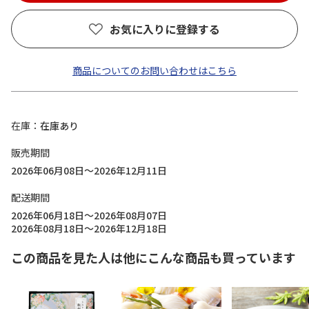
お気に入りに登録する
商品についてのお問い合わせはこちら
在庫
在庫あり
販売期間
2026年06月08日～2026年12月11日
配送期間
2026年06月18日～2026年08月07日
2026年08月18日～2026年12月18日
この商品を見た人は他にこんな商品も買っています