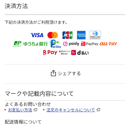
決済方法
下記の決済方法がご利用頂けます。
シェアする
マークや記載内容について
よくあるお問い合わせ
お支払い方法
注文のキャンセルについて
配送情報について