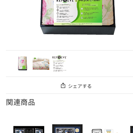
シェアする
関連商品