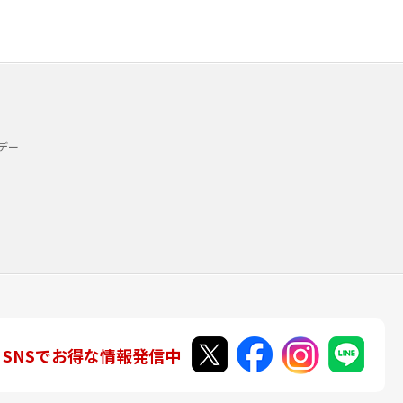
デー
SNSでお得な情報発信中