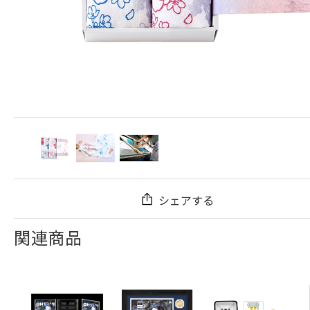
シェアする
関連商品