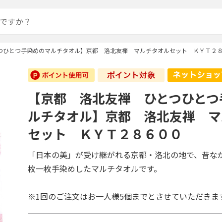
つひとつ手染めのマルチタオル】京都 洛北友禅 マルチタオルセット ＫＹＴ２
【京都 洛北友禅 ひとつひとつ
ルチタオル】京都 洛北友禅 マ
セット ＫＹＴ２８６００
「日本の美」が受け継がれる京都・洛北の地で、昔な
枚一枚手染めしたマルチタオルです。
※1回のご注文はお一人様5個までとさせていただきま