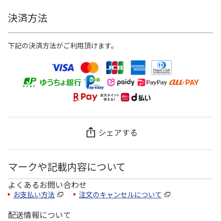
決済方法
下記の決済方法がご利用頂けます。
シェアする
マークや記載内容について
よくあるお問い合わせ
お支払い方法
注文のキャンセルについて
配送情報について