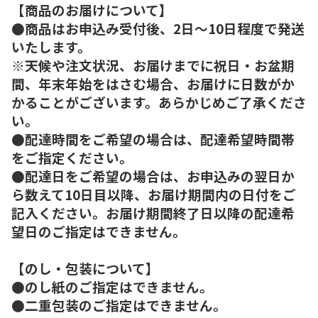
【商品のお届けについて】
●商品はお申込み受付後、2日～10日程度で発送
いたします。
※天候や注文状況、お届けまでに祝日・お盆期
間、年末年始をはさむ場合、お届けに日数がか
かることがございます。あらかじめご了承くださ
い。
●配達時間をご希望の場合は、配達希望時間帯
をご指定ください。
●配達日をご希望の場合は、お申込みの翌日か
ら数えて10日目以降、お届け期間内の日付をご
記入ください。お届け期間終了日以降の配達希
望日のご指定はできません。
【のし・包装について】
●のし紙のご指定はできません。
●二重包装のご指定はできません。