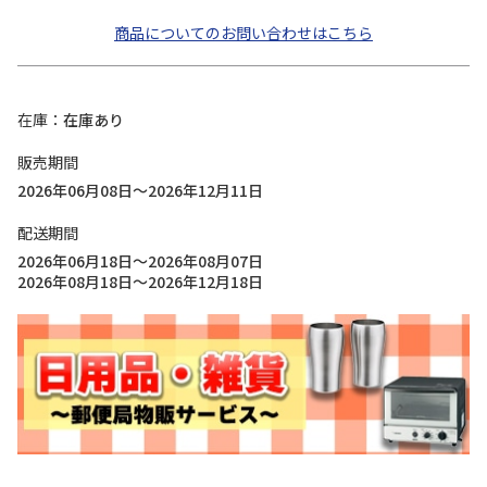
商品についてのお問い合わせはこちら
在庫
在庫あり
販売期間
2026年06月08日～2026年12月11日
配送期間
2026年06月18日～2026年08月07日
2026年08月18日～2026年12月18日