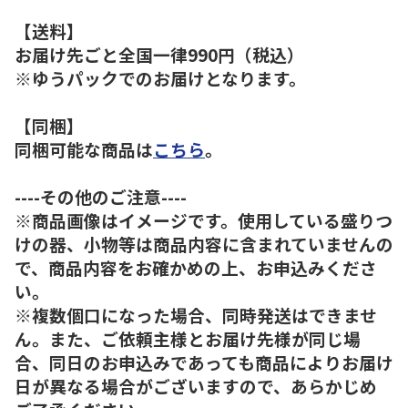
【送料】
お届け先ごと全国一律990円（税込）
※ゆうパックでのお届けとなります。
【同梱】
同梱可能な商品は
こちら
。
----その他のご注意----
※商品画像はイメージです。使用している盛りつ
けの器、小物等は商品内容に含まれていませんの
で、商品内容をお確かめの上、お申込みくださ
い。
※複数個口になった場合、同時発送はできませ
ん。また、ご依頼主様とお届け先様が同じ場
合、同日のお申込みであっても商品によりお届け
日が異なる場合がございますので、あらかじめ