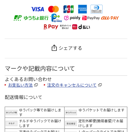
シェアする
マークや記載内容について
よくあるお問い合わせ
お支払い方法
注文のキャンセルについて
配送情報について
ゆうパック等でお届けしま
ゆうパケットでお届けします
す
チルドゆうパックでお届け
定形外郵便(簡易書留)でお届
します
けします
冷凍ゆうパックでお届けし
レターパックライトでお届け