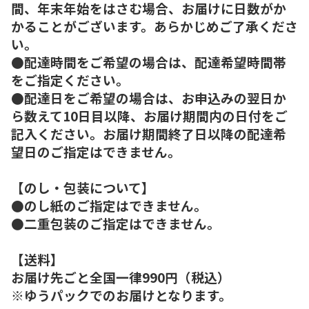
間、年末年始をはさむ場合、お届けに日数がか
かることがございます。あらかじめご了承くださ
い。
●配達時間をご希望の場合は、配達希望時間帯
をご指定ください。
●配達日をご希望の場合は、お申込みの翌日か
ら数えて10日目以降、お届け期間内の日付をご
記入ください。お届け期間終了日以降の配達希
望日のご指定はできません。
【のし・包装について】
●のし紙のご指定はできません。
●二重包装のご指定はできません。
【送料】
お届け先ごと全国一律990円（税込）
※ゆうパックでのお届けとなります。