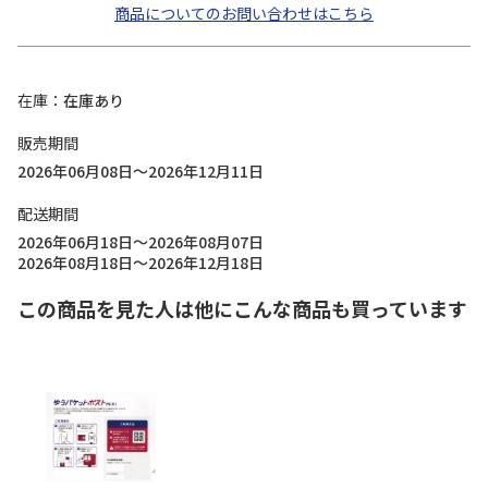
商品についてのお問い合わせはこちら
在庫
在庫あり
販売期間
2026年06月08日～2026年12月11日
配送期間
2026年06月18日～2026年08月07日
2026年08月18日～2026年12月18日
この商品を見た人は他にこんな商品も買っています