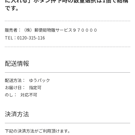
です。
販売者
（株）郵便局物販サービス９７００００
TEL
0120-315-116
配送情報
配送方法
ゆうパック
お届け日
指定可
のし
対応不可
決済方法
下記の決済方法がご利用頂けます。