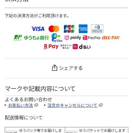
下記の決済方法がご利用頂けます。
シェアする
マークや記載内容について
よくあるお問い合わせ
お支払い方法
注文のキャンセルについて
配送情報について
ゆうパック等でお届けしま
ゆうパケットでお届けします