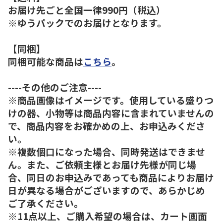
お届け先ごと全国一律990円（税込）
※ゆうパックでのお届けとなります。
【同梱】
同梱可能な商品は
こちら
。
----その他のご注意----
※商品画像はイメージです。使用している盛りつ
けの器、小物等は商品内容に含まれていませんの
で、商品内容をお確かめの上、お申込みくださ
い。
※複数個口になった場合、同時発送はできませ
ん。また、ご依頼主様とお届け先様が同じ場
合、同日のお申込みであっても商品によりお届け
日が異なる場合がございますので、あらかじめ
ご了承ください。
※11点以上、ご購入希望の場合は、カート画面