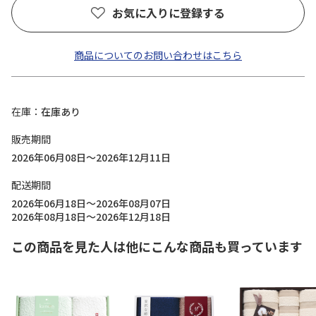
お気に入りに登録する
商品についてのお問い合わせはこちら
在庫
在庫あり
販売期間
2026年06月08日～2026年12月11日
配送期間
2026年06月18日～2026年08月07日
2026年08月18日～2026年12月18日
この商品を見た人は他にこんな商品も買っています