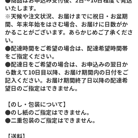
いたします。
※天候や注文状況、お届けまでに祝日・お盆期
間、年末年始をはさむ場合、お届けに日数がか
かることがございます。あらかじめご了承くださ
い。
●配達時間をご希望の場合は、配達希望時間帯
をご指定ください。
●配達日をご希望の場合は、お申込みの翌日か
ら数えて10日目以降、お届け期間内の日付をご
記入ください。お届け期間終了日以降の配達希
望日のご指定はできません。
【のし・包装について】
●のし紙のご指定はできません。
●二重包装のご指定はできません。
【送料】