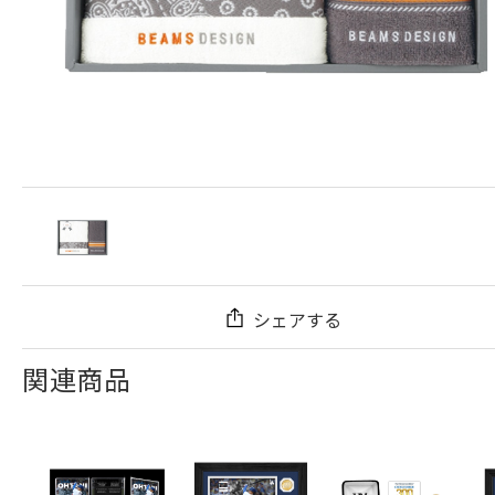
シェアする
関連商品