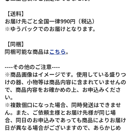
【送料】
お届け先ごと全国一律990円（税込）
※ゆうパックでのお届けとなります。
【同梱】
同梱可能な商品は
こちら
。
----その他のご注意----
※商品画像はイメージです。使用している盛りつ
けの器、小物等は商品内容に含まれていませんの
で、商品内容をお確かめの上、お申込みくださ
い。
※複数個口になった場合、同時発送はできませ
ん。また、ご依頼主様とお届け先様が同じ場
合、同日のお申込みであっても商品によりお届け
日が異なる場合がございますので、あらかじめ