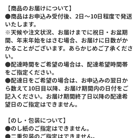
【商品のお届けについて】
●商品はお申込み受付後、2日～10日程度で発送
いたします。
※天候や注文状況、お届けまでに祝日・お盆期
間、年末年始をはさむ場合、お届けに日数がか
かることがございます。あらかじめご了承くださ
い。
●配達時間をご希望の場合は、配達希望時間帯
をご指定ください。
●配達日をご希望の場合は、お申込みの翌日か
ら数えて10日目以降、お届け期間内の日付をご
記入ください。お届け期間終了日以降の配達希
望日のご指定はできません。
【のし・包装について】
●のし紙のご指定はできません。
●二重包装のご指定はできません。