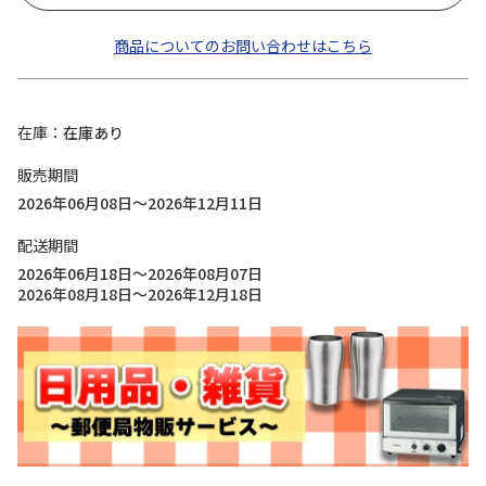
商品についてのお問い合わせはこちら
在庫
在庫あり
販売期間
2026年06月08日～2026年12月11日
配送期間
2026年06月18日～2026年08月07日
2026年08月18日～2026年12月18日