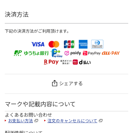
決済方法
下記の決済方法がご利用頂けます。
シェアする
マークや記載内容について
よくあるお問い合わせ
お支払い方法
注文のキャンセルについて
配送情報について