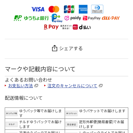
シェアする
マークや記載内容について
よくあるお問い合わせ
お支払い方法
注文のキャンセルについて
配送情報について
ゆうパック等でお届けしま
ゆうパケットでお届けします
す
チルドゆうパックでお届け
定形外郵便(簡易書留)でお届
します
けします
冷凍ゆうパックでお届けし
レターパックライトでお届け