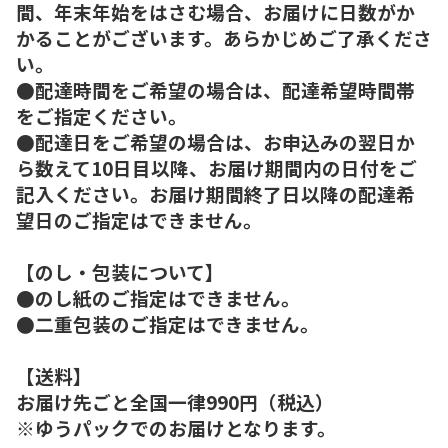
間、年末年始をはさむ場合、お届けに日数がか
かることがございます。あらかじめご了承くださ
い。
●配達時間をご希望の場合は、配達希望時間帯
をご指定ください。
●配達日をご希望の場合は、お申込みの翌日か
ら数えて10日目以降、お届け期間内の日付をご
記入ください。お届け期間終了日以降の配達希
望日のご指定はできません。
【のし・包装について】
●のし紙のご指定はできません。
●二重包装のご指定はできません。
【送料】
お届け先ごと全国一律990円（税込）
※ゆうパックでのお届けとなります。