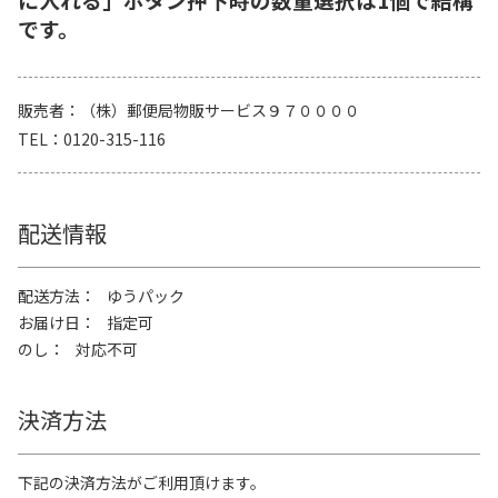
です。
販売者
（株）郵便局物販サービス９７００００
TEL
0120-315-116
配送情報
配送方法
ゆうパック
お届け日
指定可
のし
対応不可
決済方法
下記の決済方法がご利用頂けます。