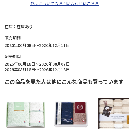
商品についてのお問い合わせはこちら
在庫
在庫あり
販売期間
2026年06月08日～2026年12月11日
配送期間
2026年06月18日～2026年08月07日
2026年08月18日～2026年12月18日
この商品を見た人は他にこんな商品も買っています