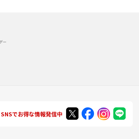
デー
SNSでお得な情報発信中