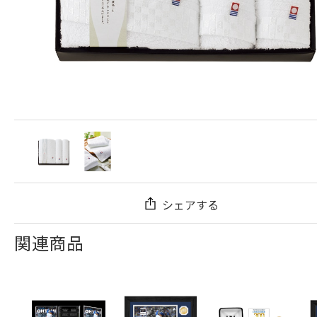
シェアする
関連商品