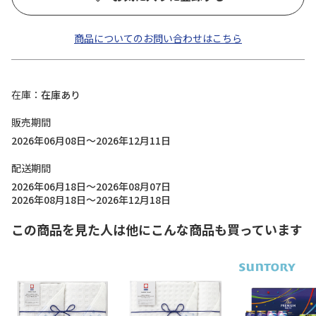
商品についてのお問い合わせはこちら
在庫
在庫あり
販売期間
2026年06月08日～2026年12月11日
配送期間
2026年06月18日～2026年08月07日
2026年08月18日～2026年12月18日
この商品を見た人は他にこんな商品も買っています