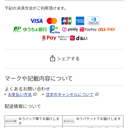
下記の決済方法がご利用頂けます。
シェアする
マークや記載内容について
よくあるお問い合わせ
お支払い方法
注文のキャンセルについて
配送情報について
ゆうパック等でお届けしま
ゆうパケットでお届けします
す