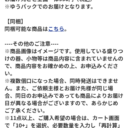
※ゆうパックでのお届けとなります。
【同梱】
同梱可能な商品は
こちら
。
----その他のご注意----
※商品画像はイメージです。使用している盛りつ
けの器、小物等は商品内容に含まれていませんの
で、商品内容をお確かめの上、お申込みくださ
い。
※複数個口になった場合、同時発送はできませ
ん。また、ご依頼主様とお届け先様が同じ場
合、同日のお申込みであっても商品によりお届け
日が異なる場合がございますので、あらかじめ
ご了承ください。
※11点以上、ご購入希望の場合は、カート画面
で「10+」を選択、必要数量を入力し「再計算」