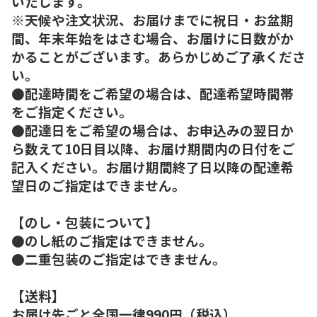
いたします。
※天候や注文状況、お届けまでに祝日・お盆期
間、年末年始をはさむ場合、お届けに日数がか
かることがございます。あらかじめご了承くださ
い。
●配達時間をご希望の場合は、配達希望時間帯
をご指定ください。
●配達日をご希望の場合は、お申込みの翌日か
ら数えて10日目以降、お届け期間内の日付をご
記入ください。お届け期間終了日以降の配達希
望日のご指定はできません。
【のし・包装について】
●のし紙のご指定はできません。
●二重包装のご指定はできません。
【送料】
お届け先ごと全国一律990円（税込）