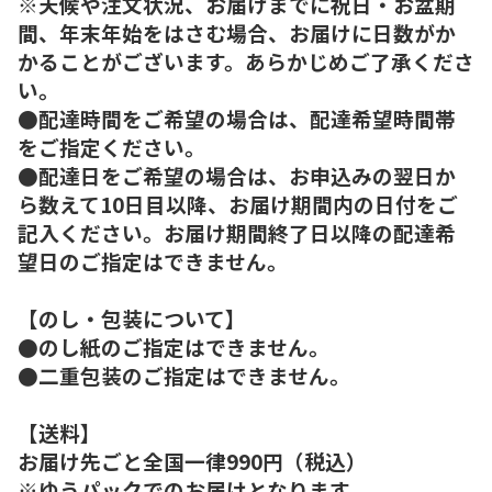
※天候や注文状況、お届けまでに祝日・お盆期
間、年末年始をはさむ場合、お届けに日数がか
かることがございます。あらかじめご了承くださ
い。
●配達時間をご希望の場合は、配達希望時間帯
をご指定ください。
●配達日をご希望の場合は、お申込みの翌日か
ら数えて10日目以降、お届け期間内の日付をご
記入ください。お届け期間終了日以降の配達希
望日のご指定はできません。
【のし・包装について】
●のし紙のご指定はできません。
●二重包装のご指定はできません。
【送料】
お届け先ごと全国一律990円（税込）
※ゆうパックでのお届けとなります。