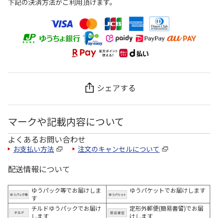
下記の決済方法がご利用頂けます。
シェアする
マークや記載内容について
よくあるお問い合わせ
お支払い方法
注文のキャンセルについて
配送情報について
ゆうパック等でお届けしま
ゆうパケットでお届けします
す
チルドゆうパックでお届け
定形外郵便(簡易書留)でお届
します
けします