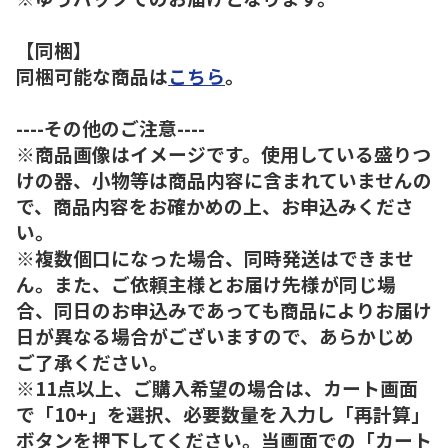
【同梱】
同梱可能な商品は
こちら
。
----その他のご注意----
※商品画像はイメージです。使用している盛りつ
けの器、小物等は商品内容に含まれていませんの
で、商品内容をお確かめの上、お申込みくださ
い。
※複数個口になった場合、同時発送はできませ
ん。また、ご依頼主様とお届け先様が同じ場
合、同日のお申込みであっても商品によりお届け
日が異なる場合がございますので、あらかじめ
ご了承ください。
※11点以上、ご購入希望の場合は、カート画面
で「10+」を選択、必要数量を入力し「再計算」
ボタンを押下してください。当画面での「カート