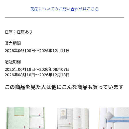
商品についてのお問い合わせはこちら
在庫
在庫あり
販売期間
2026年06月08日～2026年12月11日
配送期間
2026年06月18日～2026年08月07日
2026年08月18日～2026年12月18日
この商品を見た人は他にこんな商品も買っています