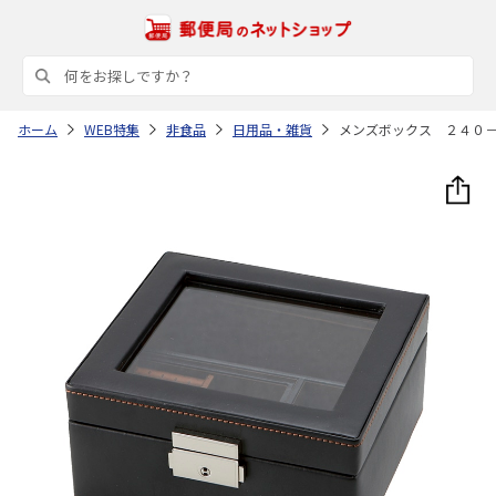
ホーム
WEB特集
非食品
日用品・雑貨
メンズボックス ２４０