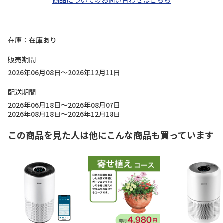
商品についてのお問い合わせはこちら
在庫
在庫あり
販売期間
2026年06月08日～2026年12月11日
配送期間
2026年06月18日～2026年08月07日
2026年08月18日～2026年12月18日
この商品を見た人は他にこんな商品も買っています