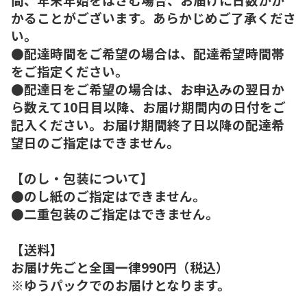
かることがございます。あらかじめご了承くださ
い。
●配達時間をご希望の場合は、配達希望時間帯
をご指定ください。
●配達日をご希望の場合は、お申込みの翌日か
ら数えて10日目以降、お届け期間内の日付をご
記入ください。お届け期間終了日以降の配達希
望日のご指定はできません。
【のし・包装について】
●のし紙のご指定はできません。
●二重包装のご指定はできません。
【送料】
お届け先ごと全国一律990円（税込）
※ゆうパックでのお届けとなります。