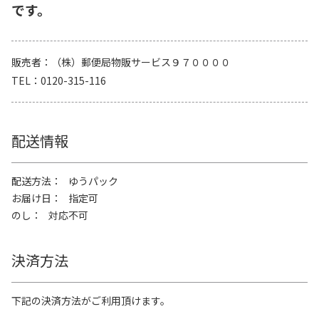
です。
販売者
（株）郵便局物販サービス９７００００
TEL
0120-315-116
配送情報
配送方法
ゆうパック
お届け日
指定可
のし
対応不可
決済方法
下記の決済方法がご利用頂けます。