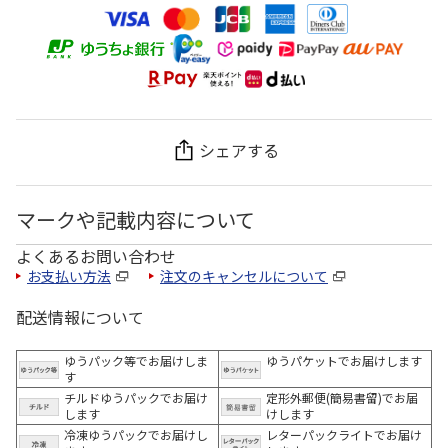
シェアする
マークや記載内容について
よくあるお問い合わせ
お支払い方法
注文のキャンセルについて
配送情報について
ゆうパック等でお届けしま
ゆうパケットでお届けします
す
チルドゆうパックでお届け
定形外郵便(簡易書留)でお届
します
けします
冷凍ゆうパックでお届けし
レターパックライトでお届け