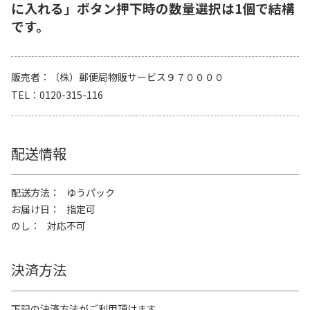
に入れる」ボタン押下時の数量選択は1個で結構
です。
販売者
（株）郵便局物販サービス９７００００
TEL
0120-315-116
配送情報
配送方法
ゆうパック
お届け日
指定可
のし
対応不可
決済方法
下記の決済方法がご利用頂けます。