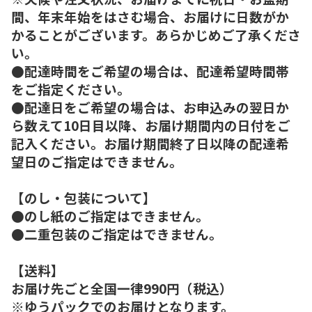
間、年末年始をはさむ場合、お届けに日数がか
かることがございます。あらかじめご了承くださ
い。
●配達時間をご希望の場合は、配達希望時間帯
をご指定ください。
●配達日をご希望の場合は、お申込みの翌日か
ら数えて10日目以降、お届け期間内の日付をご
記入ください。お届け期間終了日以降の配達希
望日のご指定はできません。
【のし・包装について】
●のし紙のご指定はできません。
●二重包装のご指定はできません。
【送料】
お届け先ごと全国一律990円（税込）
※ゆうパックでのお届けとなります。