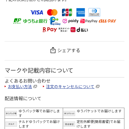
シェアする
マークや記載内容について
よくあるお問い合わせ
お支払い方法
注文のキャンセルについて
配送情報について
ゆうパック等でお届けしま
ゆうパケットでお届けします
す
チルドゆうパックでお届け
定形外郵便(簡易書留)でお届
します
けします