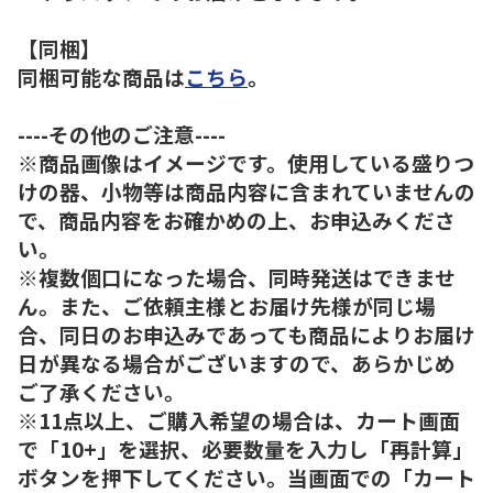
【同梱】
同梱可能な商品は
こちら
。
----その他のご注意----
※商品画像はイメージです。使用している盛りつ
けの器、小物等は商品内容に含まれていませんの
で、商品内容をお確かめの上、お申込みくださ
い。
※複数個口になった場合、同時発送はできませ
ん。また、ご依頼主様とお届け先様が同じ場
合、同日のお申込みであっても商品によりお届け
日が異なる場合がございますので、あらかじめ
ご了承ください。
※11点以上、ご購入希望の場合は、カート画面
で「10+」を選択、必要数量を入力し「再計算」
ボタンを押下してください。当画面での「カート