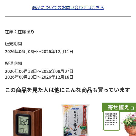
商品についてのお問い合わせはこちら
在庫
在庫あり
販売期間
2026年06月08日～2026年12月11日
配送期間
2026年06月18日～2026年08月07日
2026年08月18日～2026年12月18日
この商品を見た人は他にこんな商品も買っています