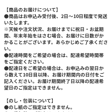
【商品のお届けについて】
●商品はお申込み受付後、2日～10日程度で発送
いたします。
※天候や注文状況、お届けまでに祝日・お盆期
間、年末年始をはさむ場合、お届けに日数がか
かることがございます。あらかじめご了承くださ
い。
●配達時間をご希望の場合は、配達希望時間帯
をご指定ください。
●配達日をご希望の場合は、お申込みの翌日か
ら数えて10日目以降、お届け期間内の日付をご
記入ください。お届け期間終了日以降の配達希
望日のご指定はできません。
【のし・包装について】
●のし紙のご指定はできません。