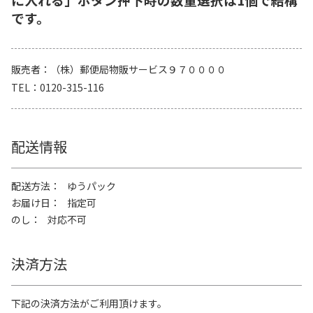
です。
販売者
（株）郵便局物販サービス９７００００
TEL
0120-315-116
配送情報
配送方法
ゆうパック
お届け日
指定可
のし
対応不可
決済方法
下記の決済方法がご利用頂けます。