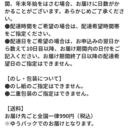
間、年末年始をはさむ場合、お届けに日数がか
かることがございます。あらかじめご了承くださ
い。
●配達時間をご希望の場合は、配達希望時間帯
をご指定ください。
●配達日をご希望の場合は、お申込みの翌日か
ら数えて10日目以降、お届け期間内の日付をご
記入ください。お届け期間終了日以降の配達希
望日のご指定はできません。
【のし・包装について】
●のし紙のご指定はできません。
●二重包装のご指定はできません。
【送料】
お届け先ごと全国一律990円（税込）
※ゆうパックでのお届けとなります。