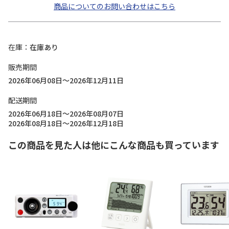
商品についてのお問い合わせはこちら
在庫
在庫あり
販売期間
2026年06月08日～2026年12月11日
配送期間
2026年06月18日～2026年08月07日
2026年08月18日～2026年12月18日
この商品を見た人は他にこんな商品も買っています