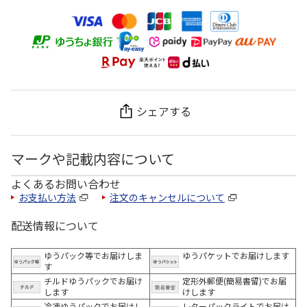
シェアする
マークや記載内容について
よくあるお問い合わせ
お支払い方法
注文のキャンセルについて
配送情報について
ゆうパック等でお届けしま
ゆうパケットでお届けします
す
チルドゆうパックでお届け
定形外郵便(簡易書留)でお届
します
けします
冷凍ゆうパックでお届けし
レターパックライトでお届け