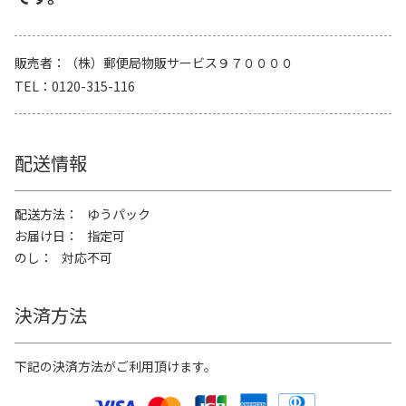
販売者
（株）郵便局物販サービス９７００００
TEL
0120-315-116
配送情報
配送方法
ゆうパック
お届け日
指定可
のし
対応不可
決済方法
下記の決済方法がご利用頂けます。