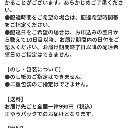
かることがございます。あらかじめご了承くださ
い。
●配達時間をご希望の場合は、配達希望時間帯
をご指定ください。
●配達日をご希望の場合は、お申込みの翌日か
ら数えて10日目以降、お届け期間内の日付をご
記入ください。お届け期間終了日以降の配達希
望日のご指定はできません。
【のし・包装について】
●のし紙のご指定はできません。
●二重包装のご指定はできません。
【送料】
お届け先ごと全国一律990円（税込）
※ゆうパックでのお届けとなります。