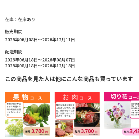
在庫
在庫あり
販売期間
2026年06月08日～2026年12月11日
配送期間
2026年06月18日～2026年08月07日
2026年08月18日～2026年12月18日
この商品を見た人は他にこんな商品も買っています