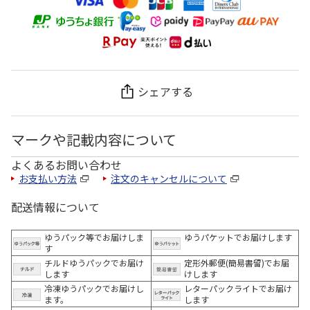
シェアする
マークや記載内容について
よくあるお問い合わせ
お支払い方法
注文のキャンセルについて
配送情報について
ゆうパック等でお届けしま
ゆうパケットでお届けします
す
チルドゆうパックでお届け
定形外郵便(簡易書留)でお届
します
けします
冷凍ゆうパックでお届けし
レターパックライトでお届け
ます。
します