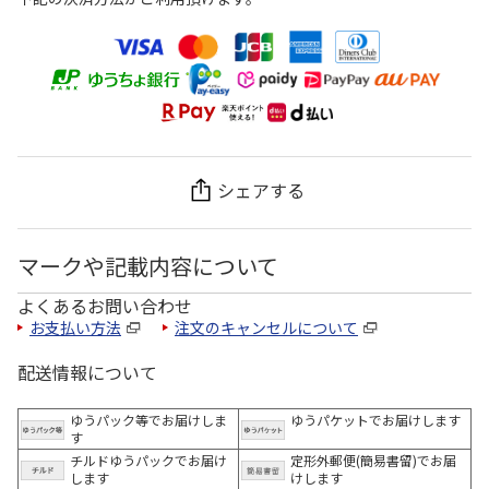
シェアする
マークや記載内容について
よくあるお問い合わせ
お支払い方法
注文のキャンセルについて
配送情報について
ゆうパック等でお届けしま
ゆうパケットでお届けします
す
チルドゆうパックでお届け
定形外郵便(簡易書留)でお届
します
けします