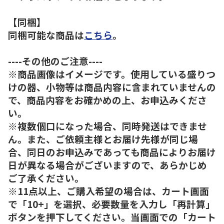
【同梱】
同梱可能な商品は
こちら
。
----その他のご注意----
※商品画像はイメージです。使用している盛りつ
けの器、小物等は商品内容に含まれていませんの
で、商品内容をお確かめの上、お申込みくださ
い。
※複数個口になった場合、同時発送はできませ
ん。また、ご依頼主様とお届け先様が同じ場
合、同日のお申込みであっても商品によりお届け
日が異なる場合がございますので、あらかじめ
ご了承ください。
※11点以上、ご購入希望の場合は、カート画面
で「10+」を選択、必要数量を入力し「再計算」
ボタンを押下してください。当画面での「カート