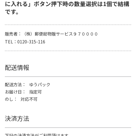
に入れる」ボタン押下時の数量選択は1個で結構
です。
販売者
（株）郵便局物販サービス９７００００
TEL
0120-315-116
配送情報
配送方法
ゆうパック
お届け日
指定可
のし
対応不可
決済方法
下記の決済方法がご利用頂けます。