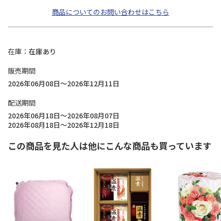
商品についてのお問い合わせはこちら
在庫
在庫あり
販売期間
2026年06月08日～2026年12月11日
配送期間
2026年06月18日～2026年08月07日
2026年08月18日～2026年12月18日
この商品を見た人は他にこんな商品も買っています