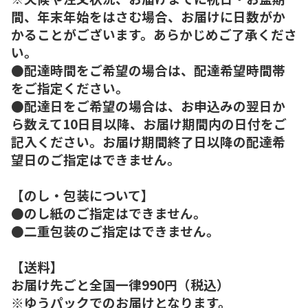
間、年末年始をはさむ場合、お届けに日数がか
かることがございます。あらかじめご了承くださ
い。
●配達時間をご希望の場合は、配達希望時間帯
をご指定ください。
●配達日をご希望の場合は、お申込みの翌日か
ら数えて10日目以降、お届け期間内の日付をご
記入ください。お届け期間終了日以降の配達希
望日のご指定はできません。
【のし・包装について】
●のし紙のご指定はできません。
●二重包装のご指定はできません。
【送料】
お届け先ごと全国一律990円（税込）
※ゆうパックでのお届けとなります。