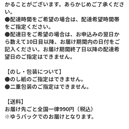
かることがございます。あらかじめご了承くださ
い。
●配達時間をご希望の場合は、配達希望時間帯
をご指定ください。
●配達日をご希望の場合は、お申込みの翌日か
ら数えて10日目以降、お届け期間内の日付をご
記入ください。お届け期間終了日以降の配達希
望日のご指定はできません。
【のし・包装について】
●のし紙のご指定はできません。
●二重包装のご指定はできません。
【送料】
お届け先ごと全国一律990円（税込）
※ゆうパックでのお届けとなります。