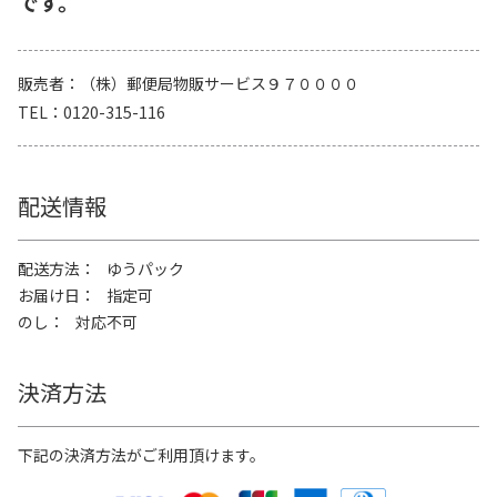
です。
販売者
（株）郵便局物販サービス９７００００
TEL
0120-315-116
配送情報
配送方法
ゆうパック
お届け日
指定可
のし
対応不可
決済方法
下記の決済方法がご利用頂けます。