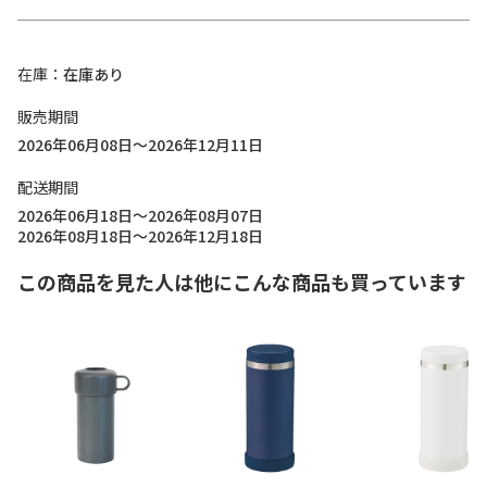
在庫
在庫あり
販売期間
2026年06月08日～2026年12月11日
配送期間
2026年06月18日～2026年08月07日
2026年08月18日～2026年12月18日
この商品を見た人は他にこんな商品も買っています