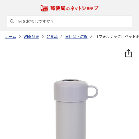
ホーム
WEB特集
非食品
日用品・雑貨
【フォルテック】ペット