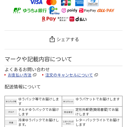
シェアする
マークや記載内容について
よくあるお問い合わせ
お支払い方法
注文のキャンセルについて
配送情報について
ゆうパック等でお届けしま
ゆうパケットでお届けします
す
チルドゆうパックでお届け
定形外郵便(簡易書留)でお届
します
けします
冷凍ゆうパックでお届けし
レターパックライトでお届け
ます。
します