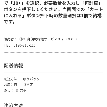
で「10+」を選択、必要数量を入力し「再計算」
ボタンを押下してください。当画面での「カート
に入れる」ボタン押下時の数量選択は1個で結構
です。
販売者
（株）郵便局物販サービス９７００００
TEL
0120-315-116
配送情報
配送方法
ゆうパック
お届け日
指定可
のし
対応不可
決済方法