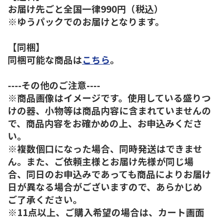
お届け先ごと全国一律990円（税込）
※ゆうパックでのお届けとなります。
【同梱】
同梱可能な商品は
こちら
。
----その他のご注意----
※商品画像はイメージです。使用している盛りつ
けの器、小物等は商品内容に含まれていませんの
で、商品内容をお確かめの上、お申込みくださ
い。
※複数個口になった場合、同時発送はできませ
ん。また、ご依頼主様とお届け先様が同じ場
合、同日のお申込みであっても商品によりお届け
日が異なる場合がございますので、あらかじめ
ご了承ください。
※11点以上、ご購入希望の場合は、カート画面