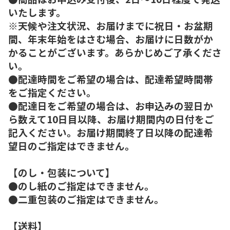
いたします。
※天候や注文状況、お届けまでに祝日・お盆期
間、年末年始をはさむ場合、お届けに日数がか
かることがございます。あらかじめご了承くださ
い。
●配達時間をご希望の場合は、配達希望時間帯
をご指定ください。
●配達日をご希望の場合は、お申込みの翌日か
ら数えて10日目以降、お届け期間内の日付をご
記入ください。お届け期間終了日以降の配達希
望日のご指定はできません。
【のし・包装について】
●のし紙のご指定はできません。
●二重包装のご指定はできません。
【送料】