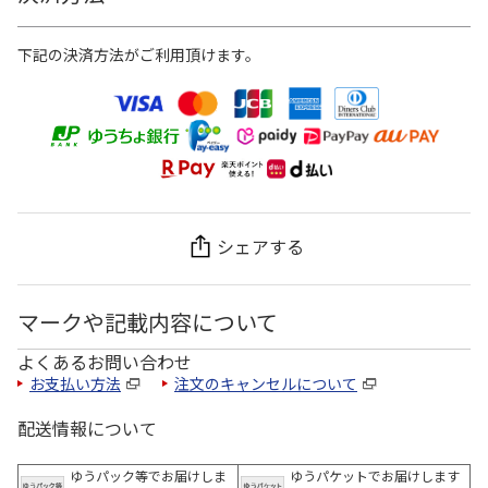
下記の決済方法がご利用頂けます。
シェアする
マークや記載内容について
よくあるお問い合わせ
お支払い方法
注文のキャンセルについて
配送情報について
ゆうパック等でお届けしま
ゆうパケットでお届けします