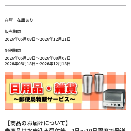
在庫
在庫あり
販売期間
2026年06月08日～2026年12月11日
配送期間
2026年06月18日～2026年08月07日
2026年08月18日～2026年12月18日
【商品のお届けについて】
●商品はお申込み受付後、2日～10日程度で発送