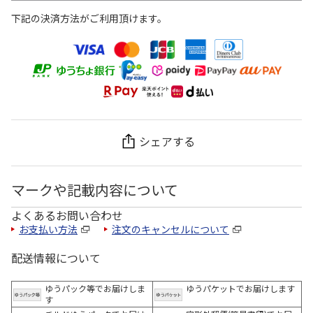
下記の決済方法がご利用頂けます。
シェアする
マークや記載内容について
よくあるお問い合わせ
お支払い方法
注文のキャンセルについて
配送情報について
ゆうパック等でお届けしま
ゆうパケットでお届けします
す