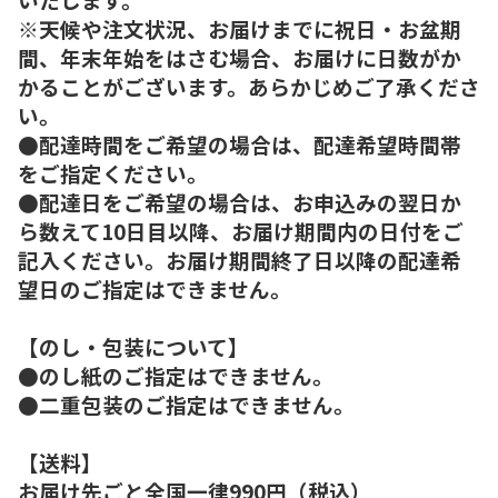
※天候や注文状況、お届けまでに祝日・お盆期
間、年末年始をはさむ場合、お届けに日数がか
かることがございます。あらかじめご了承くださ
い。
●配達時間をご希望の場合は、配達希望時間帯
をご指定ください。
●配達日をご希望の場合は、お申込みの翌日か
ら数えて10日目以降、お届け期間内の日付をご
記入ください。お届け期間終了日以降の配達希
望日のご指定はできません。
【のし・包装について】
●のし紙のご指定はできません。
●二重包装のご指定はできません。
【送料】
お届け先ごと全国一律990円（税込）