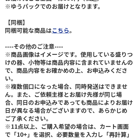
※ゆうパックでのお届けとなります。
【同梱】
同梱可能な商品は
こちら
。
----その他のご注意----
※商品画像はイメージです。使用している盛りつ
けの器、小物等は商品内容に含まれていませんの
で、商品内容をお確かめの上、お申込みくださ
い。
※複数個口になった場合、同時発送はできませ
ん。また、ご依頼主様とお届け先様が同じ場
合、同日のお申込みであっても商品によりお届け
日が異なる場合がございますので、あらかじめ
ご了承ください。
※11点以上、ご購入希望の場合は、カート画面
で「10+」を選択、必要数量を入力し「再計算」