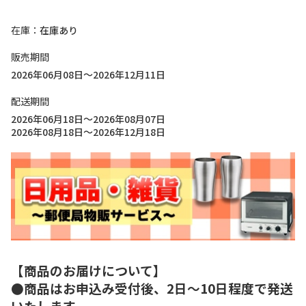
在庫
在庫あり
販売期間
2026年06月08日～2026年12月11日
配送期間
2026年06月18日～2026年08月07日
2026年08月18日～2026年12月18日
【商品のお届けについて】
●商品はお申込み受付後、2日～10日程度で発送
いたします。