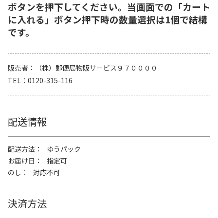
ボタンを押下してください。当画面での「カート
に入れる」ボタン押下時の数量選択は1個で結構
です。
販売者
（株）郵便局物販サービス９７００００
TEL
0120-315-116
配送情報
配送方法
ゆうパック
お届け日
指定可
のし
対応不可
決済方法