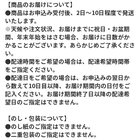
【商品のお届けについて】
●商品はお申込み受付後、2日～10日程度で発送
いたします。
※天候や注文状況、お届けまでに祝日・お盆期
間、年末年始をはさむ場合、お届けに日数がか
かることがございます。あらかじめご了承くださ
い。
●配達時間をご希望の場合は、配達希望時間帯
をご指定ください。
●配達日をご希望の場合は、お申込みの翌日か
ら数えて10日目以降、お届け期間内の日付をご
記入ください。お届け期間終了日以降の配達希
望日のご指定はできません。
【のし・包装について】
●のし紙のご指定はできません。
●二重包装のご指定はできません。