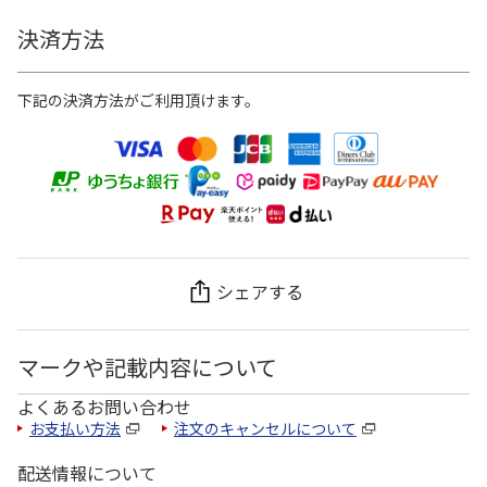
決済方法
下記の決済方法がご利用頂けます。
シェアする
マークや記載内容について
よくあるお問い合わせ
お支払い方法
注文のキャンセルについて
配送情報について