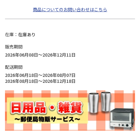
商品についてのお問い合わせはこちら
在庫
在庫あり
販売期間
2026年06月08日～2026年12月11日
配送期間
2026年06月18日～2026年08月07日
2026年08月18日～2026年12月18日