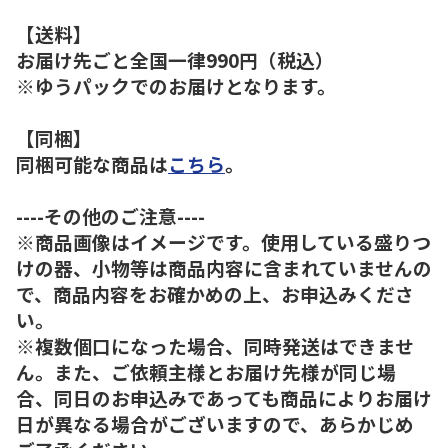
【送料】
お届け先ごと全国一律990円（税込）
※ゆうパックでのお届けとなります。
【同梱】
同梱可能な商品は
こちら
。
----その他のご注意----
※商品画像はイメージです。使用している盛りつ
けの器、小物等は商品内容に含まれていませんの
で、商品内容をお確かめの上、お申込みくださ
い。
※複数個口になった場合、同時発送はできませ
ん。また、ご依頼主様とお届け先様が同じ場
合、同日のお申込みであっても商品によりお届け
日が異なる場合がございますので、あらかじめ