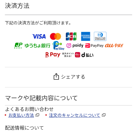
決済方法
下記の決済方法がご利用頂けます。
シェアする
マークや記載内容について
よくあるお問い合わせ
お支払い方法
注文のキャンセルについて
配送情報について