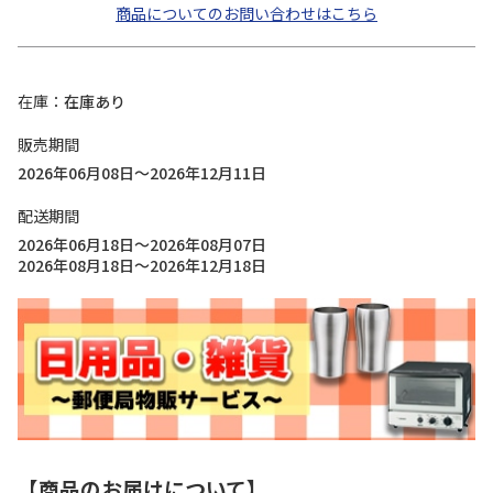
商品についてのお問い合わせはこちら
在庫
在庫あり
販売期間
2026年06月08日～2026年12月11日
配送期間
2026年06月18日～2026年08月07日
2026年08月18日～2026年12月18日
【商品のお届けについて】