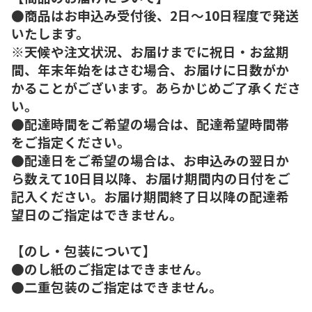
●商品はお申込み受付後、2日～10日程度で発送
いたします。
※天候や注文状況、お届けまでに祝日・お盆期
間、年末年始をはさむ場合、お届けに日数がか
かることがございます。あらかじめご了承くださ
い。
●配達時間をご希望の場合は、配達希望時間帯
をご指定ください。
●配達日をご希望の場合は、お申込みの翌日か
ら数えて10日目以降、お届け期間内の日付をご
記入ください。お届け期間終了日以降の配達希
望日のご指定はできません。
【のし・包装について】
●のし紙のご指定はできません。
●二重包装のご指定はできません。