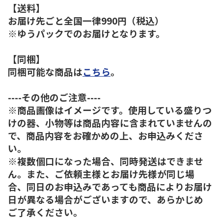
【送料】
お届け先ごと全国一律990円（税込）
※ゆうパックでのお届けとなります。
【同梱】
同梱可能な商品は
こちら
。
----その他のご注意----
※商品画像はイメージです。使用している盛りつ
けの器、小物等は商品内容に含まれていませんの
で、商品内容をお確かめの上、お申込みくださ
い。
※複数個口になった場合、同時発送はできませ
ん。また、ご依頼主様とお届け先様が同じ場
合、同日のお申込みであっても商品によりお届け
日が異なる場合がございますので、あらかじめ
ご了承ください。