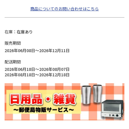
商品についてのお問い合わせはこちら
在庫
在庫あり
販売期間
2026年06月08日～2026年12月11日
配送期間
2026年06月18日～2026年08月07日
2026年08月18日～2026年12月18日