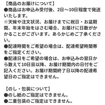
【商品のお届けについて】
●商品はお申込み受付後、2日～10日程度で発送
いたします。
※天候や注文状況、お届けまでに祝日・お盆期
間、年末年始をはさむ場合、お届けに日数がか
かることがございます。あらかじめご了承くださ
い。
●配達時間をご希望の場合は、配達希望時間帯
をご指定ください。
●配達日をご希望の場合は、お申込みの翌日か
ら数えて10日目以降、お届け期間内の日付をご
記入ください。お届け期間終了日以降の配達希
望日のご指定はできません。
【のし・包装について】
●のし紙のご指定はできません。
●二重包装のご指定はできません。