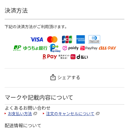
決済方法
下記の決済方法がご利用頂けます。
シェアする
マークや記載内容について
よくあるお問い合わせ
お支払い方法
注文のキャンセルについて
配送情報について