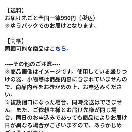
【送料】
お届け先ごと全国一律990円（税込）
※ゆうパックでのお届けとなります。
【同梱】
同梱可能な商品は
こちら
。
----その他のご注意----
※商品画像はイメージです。使用している盛りつ
けの器、小物等は商品内容に含まれていませんの
で、商品内容をお確かめの上、お申込みくださ
い。
※複数個口になった場合、同時発送はできませ
ん。また、ご依頼主様とお届け先様が同じ場
合、同日のお申込みであっても商品によりお届け
日が異なる場合がございますので、あらかじめ