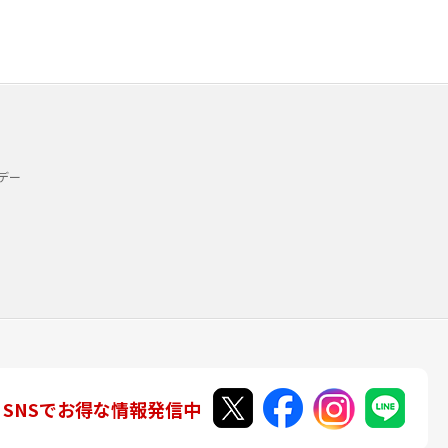
デー
SNSでお得な情報発信中