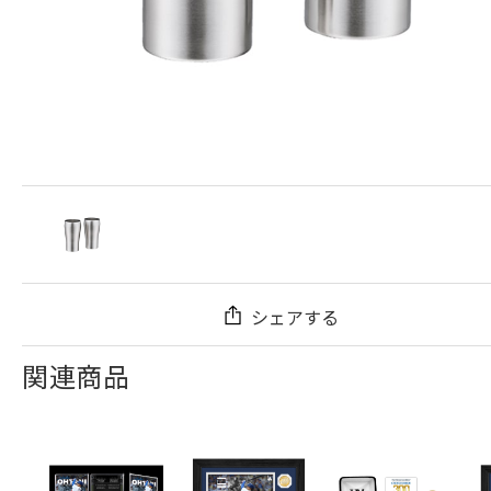
シェアする
関連商品