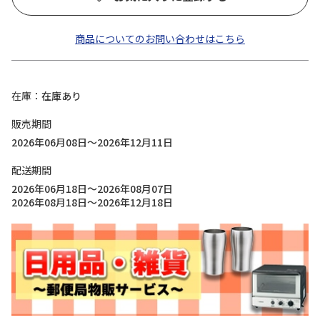
商品についてのお問い合わせはこちら
在庫
在庫あり
販売期間
2026年06月08日～2026年12月11日
配送期間
2026年06月18日～2026年08月07日
2026年08月18日～2026年12月18日