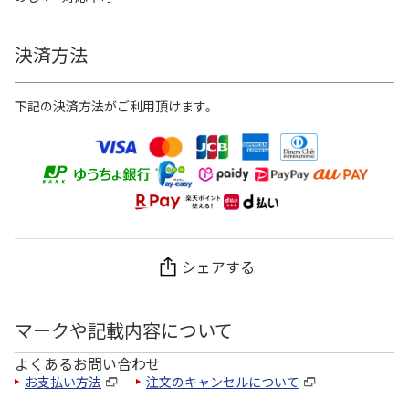
決済方法
下記の決済方法がご利用頂けます。
シェアする
マークや記載内容について
よくあるお問い合わせ
お支払い方法
注文のキャンセルについて