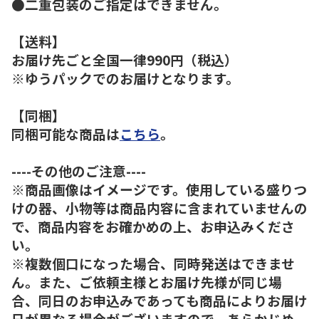
●二重包装のご指定はできません。
【送料】
お届け先ごと全国一律990円（税込）
※ゆうパックでのお届けとなります。
【同梱】
同梱可能な商品は
こちら
。
----その他のご注意----
※商品画像はイメージです。使用している盛りつ
けの器、小物等は商品内容に含まれていませんの
で、商品内容をお確かめの上、お申込みくださ
い。
※複数個口になった場合、同時発送はできませ
ん。また、ご依頼主様とお届け先様が同じ場
合、同日のお申込みであっても商品によりお届け
日が異なる場合がございますので、あらかじめ