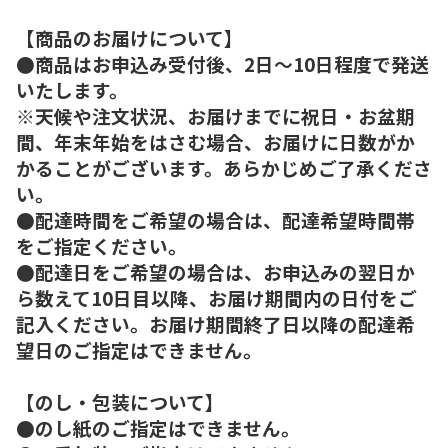
【商品のお届けについて】
●商品はお申込み受付後、2日～10日程度で発送
いたします。
※天候や注文状況、お届けまでに祝日・お盆期
間、年末年始をはさむ場合、お届けに日数がか
かることがございます。あらかじめご了承くださ
い。
●配達時間をご希望の場合は、配達希望時間帯
をご指定ください。
●配達日をご希望の場合は、お申込みの翌日か
ら数えて10日目以降、お届け期間内の日付をご
記入ください。お届け期間終了日以降の配達希
望日のご指定はできません。
【のし・包装について】
●のし紙のご指定はできません。