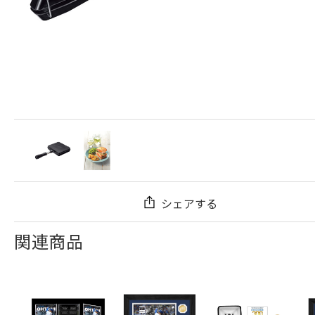
シェアする
関連商品