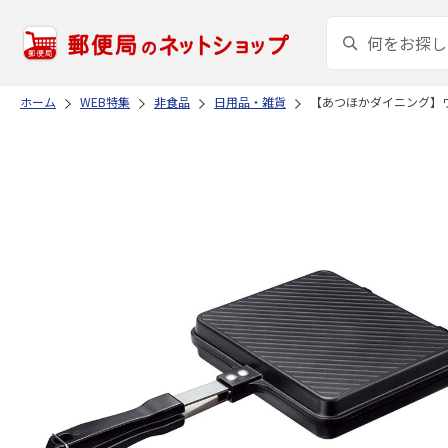
ホーム
WEB特集
非食品
日用品・雑貨
【あつほかダイニング】