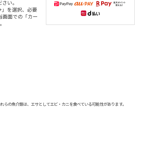
ださい。
+」を選択、必要
当画面での「カー
。
れらの魚介類は、エサとしてエビ・カニを食べている可能性があります。