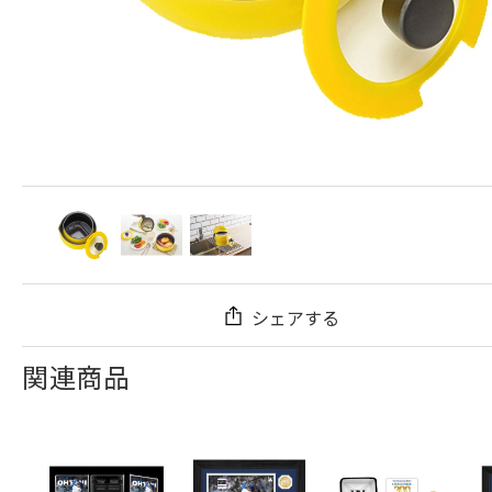
シェアする
関連商品