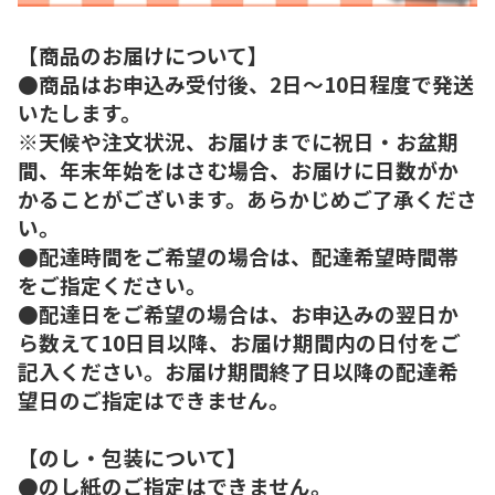
【商品のお届けについて】
●商品はお申込み受付後、2日～10日程度で発送
いたします。
※天候や注文状況、お届けまでに祝日・お盆期
間、年末年始をはさむ場合、お届けに日数がか
かることがございます。あらかじめご了承くださ
い。
●配達時間をご希望の場合は、配達希望時間帯
をご指定ください。
●配達日をご希望の場合は、お申込みの翌日か
ら数えて10日目以降、お届け期間内の日付をご
記入ください。お届け期間終了日以降の配達希
望日のご指定はできません。
【のし・包装について】
●のし紙のご指定はできません。