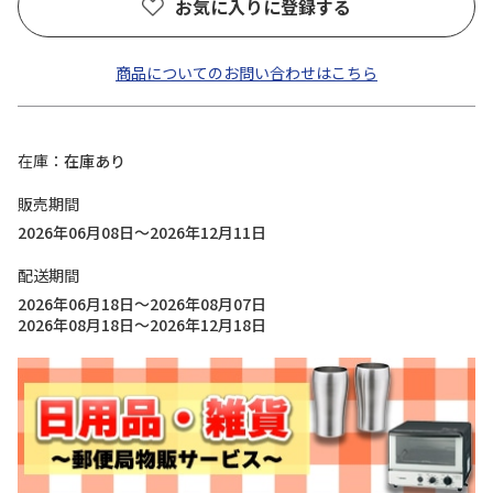
お気に入りに登録する
商品についてのお問い合わせはこちら
在庫
在庫あり
販売期間
2026年06月08日～2026年12月11日
配送期間
2026年06月18日～2026年08月07日
2026年08月18日～2026年12月18日