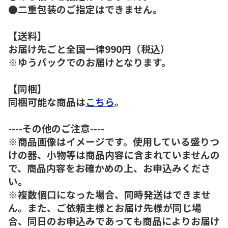
●二重包装のご指定はできません。
【送料】
お届け先ごと全国一律990円（税込）
※ゆうパックでのお届けとなります。
【同梱】
同梱可能な商品は
こちら
。
----その他のご注意----
※商品画像はイメージです。使用している盛りつ
けの器、小物等は商品内容に含まれていませんの
で、商品内容をお確かめの上、お申込みくださ
い。
※複数個口になった場合、同時発送はできませ
ん。また、ご依頼主様とお届け先様が同じ場
合、同日のお申込みであっても商品によりお届け