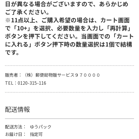
日が異なる場合がございますので、あらかじめ
ご了承ください。
※11点以上、ご購入希望の場合は、カート画面
で「10+」を選択、必要数量を入力し「再計算」
ボタンを押下してください。当画面での「カート
に入れる」ボタン押下時の数量選択は1個で結構
です。
販売者
（株）郵便局物販サービス９７００００
TEL
0120-315-116
配送情報
配送方法
ゆうパック
お届け日
指定可