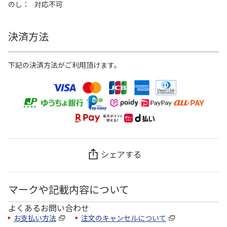
のし
対応不可
決済方法
下記の決済方法がご利用頂けます。
シェアする
マークや記載内容について
よくあるお問い合わせ
お支払い方法
注文のキャンセルについて