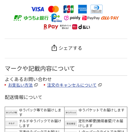
シェアする
マークや記載内容について
よくあるお問い合わせ
お支払い方法
注文のキャンセルについて
配送情報について
ゆうパック等でお届けしま
ゆうパケットでお届けします
す
チルドゆうパックでお届け
定形外郵便(簡易書留)でお届
します
けします
冷凍ゆうパックでお届けし
レターパックライトでお届け