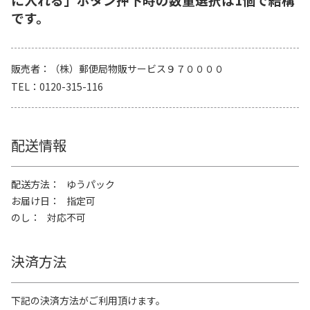
です。
販売者
（株）郵便局物販サービス９７００００
TEL
0120-315-116
配送情報
配送方法
ゆうパック
お届け日
指定可
のし
対応不可
決済方法
下記の決済方法がご利用頂けます。