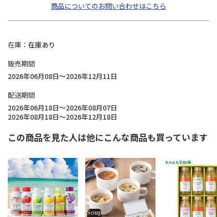
商品についてのお問い合わせはこちら
在庫
在庫あり
販売期間
2026年06月08日～2026年12月11日
配送期間
2026年06月18日～2026年08月07日
2026年08月18日～2026年12月18日
この商品を見た人は他にこんな商品も買っています