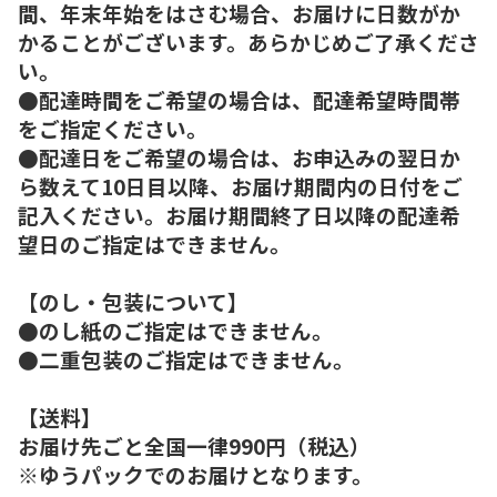
間、年末年始をはさむ場合、お届けに日数がか
かることがございます。あらかじめご了承くださ
い。
●配達時間をご希望の場合は、配達希望時間帯
をご指定ください。
●配達日をご希望の場合は、お申込みの翌日か
ら数えて10日目以降、お届け期間内の日付をご
記入ください。お届け期間終了日以降の配達希
望日のご指定はできません。
【のし・包装について】
●のし紙のご指定はできません。
●二重包装のご指定はできません。
【送料】
お届け先ごと全国一律990円（税込）
※ゆうパックでのお届けとなります。