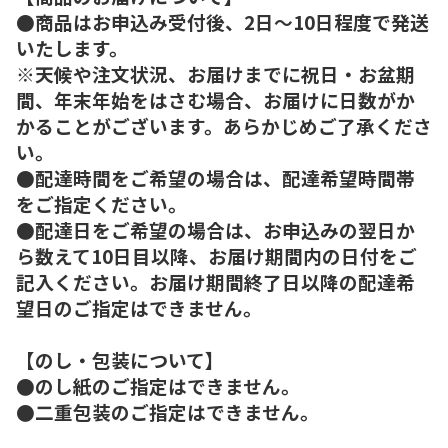
●商品はお申込み受付後、2日～10日程度で発送
いたします。
※天候や注文状況、お届けまでに祝日・お盆期
間、年末年始をはさむ場合、お届けに日数がか
かることがございます。あらかじめご了承くださ
い。
●配達時間をご希望の場合は、配達希望時間帯
をご指定ください。
●配達日をご希望の場合は、お申込みの翌日か
ら数えて10日目以降、お届け期間内の日付をご
記入ください。お届け期間終了日以降の配達希
望日のご指定はできません。
【のし・包装について】
●のし紙のご指定はできません。
●二重包装のご指定はできません。