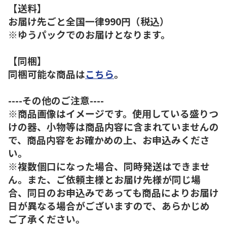
【送料】
お届け先ごと全国一律990円（税込）
※ゆうパックでのお届けとなります。
【同梱】
同梱可能な商品は
こちら
。
----その他のご注意----
※商品画像はイメージです。使用している盛りつ
けの器、小物等は商品内容に含まれていませんの
で、商品内容をお確かめの上、お申込みくださ
い。
※複数個口になった場合、同時発送はできませ
ん。また、ご依頼主様とお届け先様が同じ場
合、同日のお申込みであっても商品によりお届け
日が異なる場合がございますので、あらかじめ
ご了承ください。