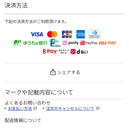
決済方法
下記の決済方法がご利用頂けます。
シェアする
マークや記載内容について
よくあるお問い合わせ
お支払い方法
注文のキャンセルについて
配送情報について