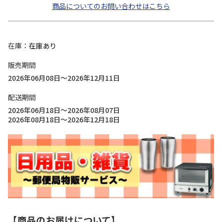
商品についてのお問い合わせはこちら
在庫
在庫あり
販売期間
2026年06月08日～2026年12月11日
配送期間
2026年06月18日～2026年08月07日
2026年08月18日～2026年12月18日
【商品のお届けについて】