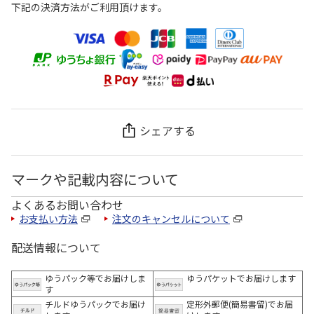
下記の決済方法がご利用頂けます。
シェアする
マークや記載内容について
よくあるお問い合わせ
お支払い方法
注文のキャンセルについて
配送情報について
ゆうパック等でお届けしま
ゆうパケットでお届けします
す
チルドゆうパックでお届け
定形外郵便(簡易書留)でお届