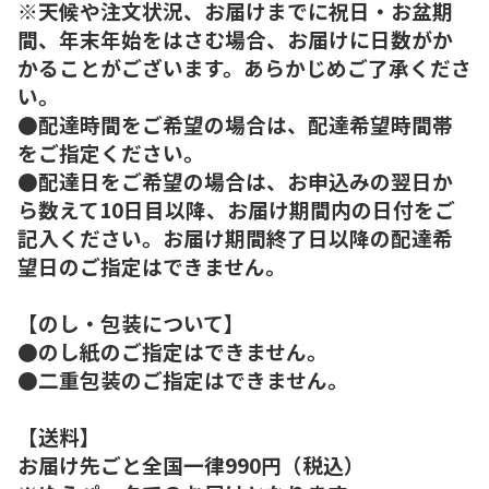
※天候や注文状況、お届けまでに祝日・お盆期
間、年末年始をはさむ場合、お届けに日数がか
かることがございます。あらかじめご了承くださ
い。
●配達時間をご希望の場合は、配達希望時間帯
をご指定ください。
●配達日をご希望の場合は、お申込みの翌日か
ら数えて10日目以降、お届け期間内の日付をご
記入ください。お届け期間終了日以降の配達希
望日のご指定はできません。
【のし・包装について】
●のし紙のご指定はできません。
●二重包装のご指定はできません。
【送料】
お届け先ごと全国一律990円（税込）