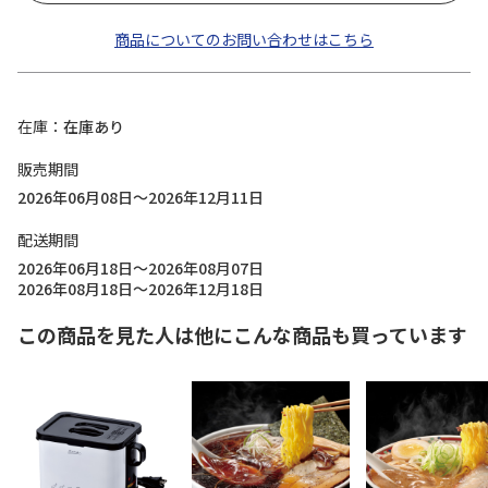
商品についてのお問い合わせはこちら
在庫
在庫あり
販売期間
2026年06月08日～2026年12月11日
配送期間
2026年06月18日～2026年08月07日
2026年08月18日～2026年12月18日
この商品を見た人は他にこんな商品も買っています