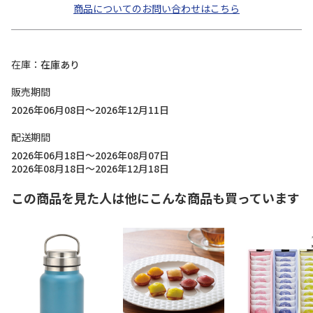
商品についてのお問い合わせはこちら
在庫
在庫あり
販売期間
2026年06月08日～2026年12月11日
配送期間
2026年06月18日～2026年08月07日
2026年08月18日～2026年12月18日
この商品を見た人は他にこんな商品も買っています