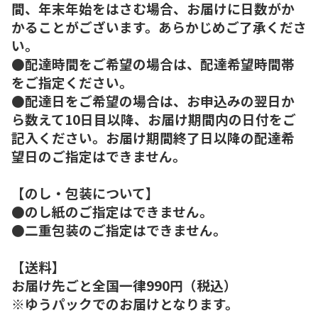
間、年末年始をはさむ場合、お届けに日数がか
かることがございます。あらかじめご了承くださ
い。
●配達時間をご希望の場合は、配達希望時間帯
をご指定ください。
●配達日をご希望の場合は、お申込みの翌日か
ら数えて10日目以降、お届け期間内の日付をご
記入ください。お届け期間終了日以降の配達希
望日のご指定はできません。
【のし・包装について】
●のし紙のご指定はできません。
●二重包装のご指定はできません。
【送料】
お届け先ごと全国一律990円（税込）
※ゆうパックでのお届けとなります。