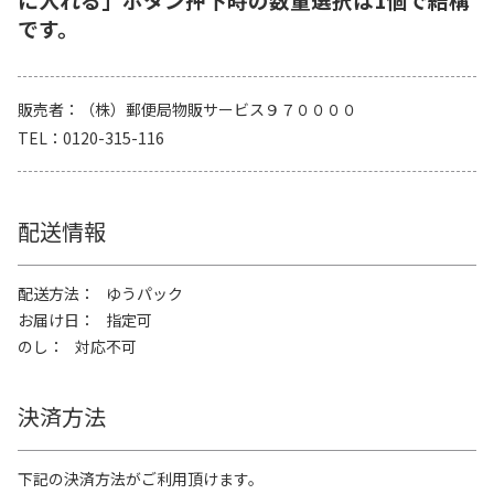
です。
販売者
（株）郵便局物販サービス９７００００
TEL
0120-315-116
配送情報
配送方法
ゆうパック
お届け日
指定可
のし
対応不可
決済方法
下記の決済方法がご利用頂けます。