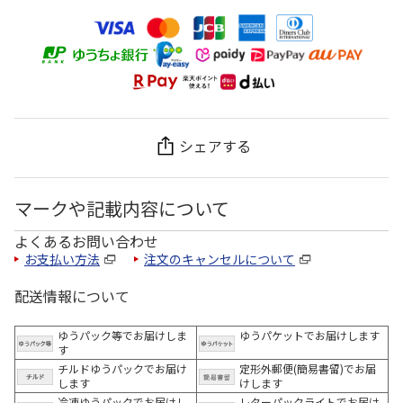
シェアする
マークや記載内容について
よくあるお問い合わせ
お支払い方法
注文のキャンセルについて
配送情報について
ゆうパック等でお届けしま
ゆうパケットでお届けします
す
チルドゆうパックでお届け
定形外郵便(簡易書留)でお届
します
けします
冷凍ゆうパックでお届けし
レターパックライトでお届け