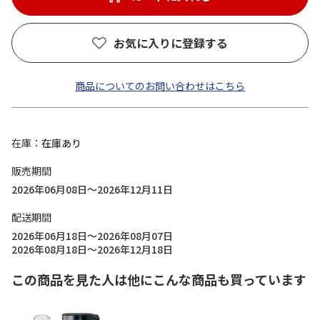
お気に入りに登録する
商品についてのお問い合わせはこちら
在庫
在庫あり
販売期間
2026年06月08日～2026年12月11日
配送期間
2026年06月18日～2026年08月07日
2026年08月18日～2026年12月18日
この商品を見た人は他にこんな商品も買っています