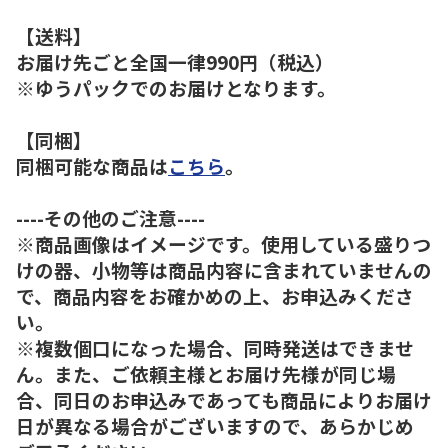
【送料】
お届け先ごと全国一律990円（税込）
※ゆうパックでのお届けとなります。
【同梱】
同梱可能な商品は
こちら
。
----その他のご注意----
※商品画像はイメージです。使用している盛りつ
けの器、小物等は商品内容に含まれていませんの
で、商品内容をお確かめの上、お申込みくださ
い。
※複数個口になった場合、同時発送はできませ
ん。また、ご依頼主様とお届け先様が同じ場
合、同日のお申込みであっても商品によりお届け
日が異なる場合がございますので、あらかじめ