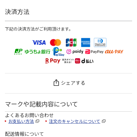
決済方法
下記の決済方法がご利用頂けます。
シェアする
マークや記載内容について
よくあるお問い合わせ
お支払い方法
注文のキャンセルについて
配送情報について