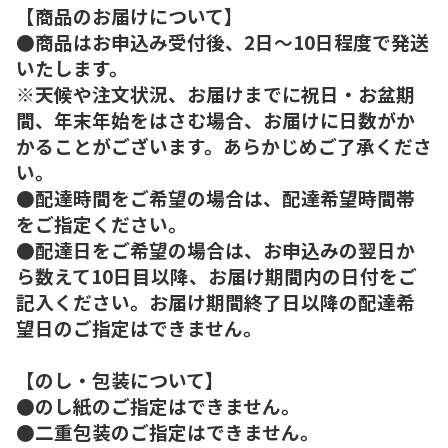
【商品のお届けについて】
●商品はお申込み受付後、2日～10日程度で発送
いたします。
※天候や注文状況、お届けまでに祝日・お盆期
間、年末年始をはさむ場合、お届けに日数がか
かることがございます。あらかじめご了承くださ
い。
●配達時間をご希望の場合は、配達希望時間帯
をご指定ください。
●配達日をご希望の場合は、お申込みの翌日か
ら数えて10日目以降、お届け期間内の日付をご
記入ください。お届け期間終了日以降の配達希
望日のご指定はできません。
【のし・包装について】
●のし紙のご指定はできません。
●二重包装のご指定はできません。