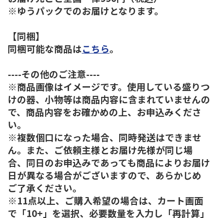
※ゆうパックでのお届けとなります。
【同梱】
同梱可能な商品は
こちら
。
----その他のご注意----
※商品画像はイメージです。使用している盛りつ
けの器、小物等は商品内容に含まれていませんの
で、商品内容をお確かめの上、お申込みくださ
い。
※複数個口になった場合、同時発送はできませ
ん。また、ご依頼主様とお届け先様が同じ場
合、同日のお申込みであっても商品によりお届け
日が異なる場合がございますので、あらかじめ
ご了承ください。
※11点以上、ご購入希望の場合は、カート画面
で「10+」を選択、必要数量を入力し「再計算」