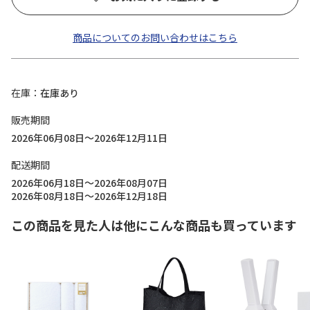
商品についてのお問い合わせはこちら
在庫
在庫あり
販売期間
2026年06月08日～2026年12月11日
配送期間
2026年06月18日～2026年08月07日
2026年08月18日～2026年12月18日
この商品を見た人は他にこんな商品も買っています