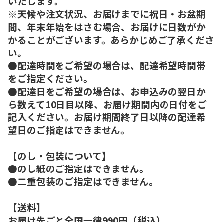
いたします。
※天候や注文状況、お届けまでに祝日・お盆期
間、年末年始をはさむ場合、お届けに日数がか
かることがございます。あらかじめご了承くださ
い。
●配達時間をご希望の場合は、配達希望時間帯
をご指定ください。
●配達日をご希望の場合は、お申込みの翌日か
ら数えて10日目以降、お届け期間内の日付をご
記入ください。お届け期間終了日以降の配達希
望日のご指定はできません。
【のし・包装について】
●のし紙のご指定はできません。
●二重包装のご指定はできません。
【送料】
お届け先ごと全国一律990円（税込）