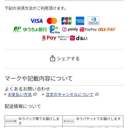
下記の決済方法がご利用頂けます。
シェアする
マークや記載内容について
よくあるお問い合わせ
お支払い方法
注文のキャンセルについて
配送情報について
ゆうパック等でお届けしま
ゆうパケットでお届けします
す