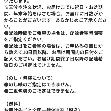
いたします。
※天候や注文状況、お届けまでに祝日・お盆期
間、年末年始をはさむ場合、お届けに日数がか
かることがございます。あらかじめご了承くださ
い。
●配達時間をご希望の場合は、配達希望時間帯
をご指定ください。
●配達日をご希望の場合は、お申込みの翌日か
ら数えて10日目以降、お届け期間内の日付をご
記入ください。お届け期間終了日以降の配達希
望日のご指定はできません。
【のし・包装について】
●のし紙のご指定はできません。
●二重包装のご指定はできません。
【送料】
お届け先ごと全国一律990円（税込）