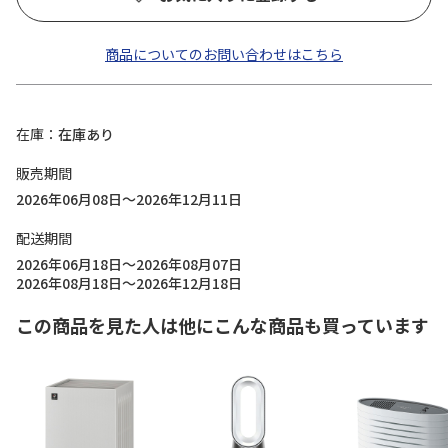
商品についてのお問い合わせはこちら
在庫
在庫あり
販売期間
2026年06月08日～2026年12月11日
配送期間
2026年06月18日～2026年08月07日
2026年08月18日～2026年12月18日
この商品を見た人は他にこんな商品も買っています