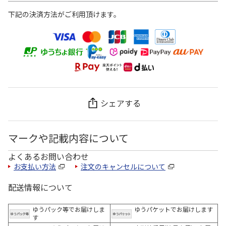
下記の決済方法がご利用頂けます。
シェアする
マークや記載内容について
よくあるお問い合わせ
お支払い方法
注文のキャンセルについて
配送情報について
ゆうパック等でお届けしま
ゆうパケットでお届けします
す